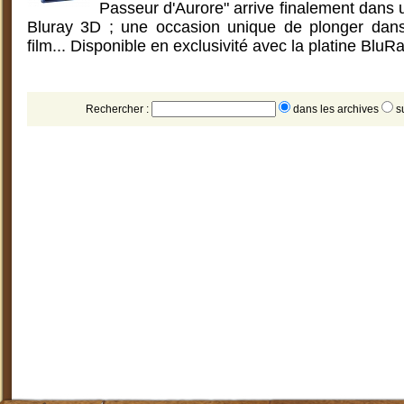
Passeur d'Aurore" arrive finalement dans
Bluray 3D ; une occasion unique de plonger dans
film... Disponible en exclusivité avec la platine BluRa
Rechercher :
dans les archives
s