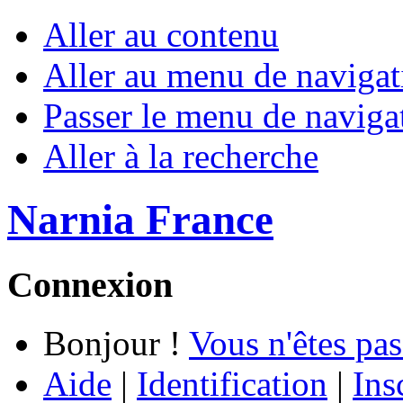
Aller au contenu
Aller au menu de navigat
Passer le menu de naviga
Aller à la recherche
Narnia France
Connexion
Bonjour !
Vous n'êtes pas
Aide
|
Identification
|
Ins