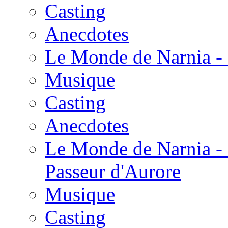
Casting
Anecdotes
Le Monde de Narnia - 
Musique
Casting
Anecdotes
Le Monde de Narnia - 
Passeur d'Aurore
Musique
Casting