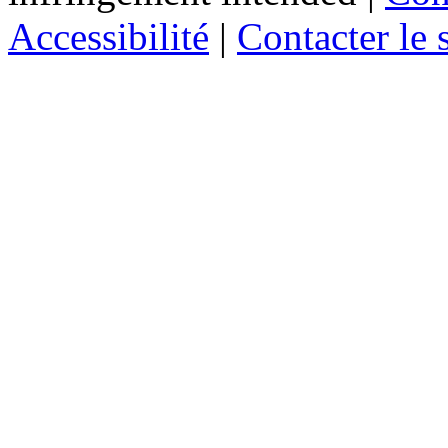
Accessibilité
|
Contacter le s