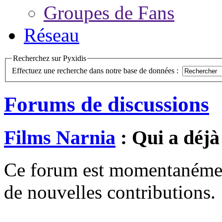
Groupes de Fans
Réseau
Recherchez sur Pyxidis
Effectuez une recherche dans notre base de données :
Forums de discussions
Films Narnia
: Qui a déjà
Ce forum est momentanément 
de nouvelles contributions.