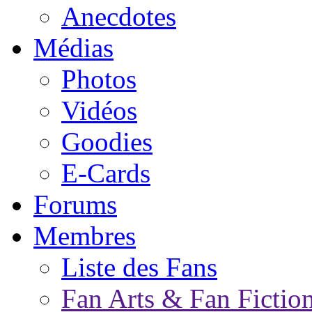
Anecdotes
Médias
Photos
Vidéos
Goodies
E-Cards
Forums
Membres
Liste des Fans
Fan Arts & Fan Fictio