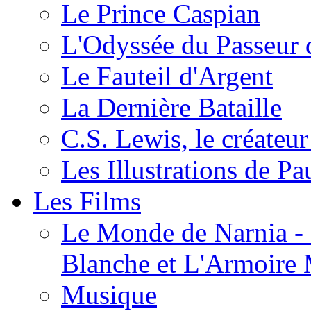
Le Prince Caspian
L'Odyssée du Passeur 
Le Fauteil d'Argent
La Dernière Bataille
C.S. Lewis, le créateu
Les Illustrations de P
Les Films
Le Monde de Narnia - C
Blanche et L'Armoire
Musique