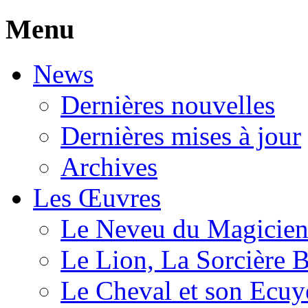
Menu
News
Dernières nouvelles
Dernières mises à jour
Archives
Les Œuvres
Le Neveu du Magicie
Le Lion, La Sorcière 
Le Cheval et son Ecuy