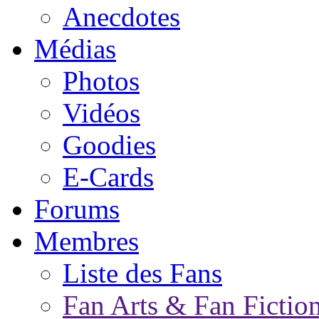
Anecdotes
Médias
Photos
Vidéos
Goodies
E-Cards
Forums
Membres
Liste des Fans
Fan Arts & Fan Fictio