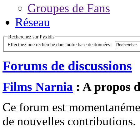
Groupes de Fans
Réseau
Recherchez sur Pyxidis
Effectuez une recherche dans notre base de données :
Forums de discussions
Films Narnia
: A propos d
Ce forum est momentanément 
de nouvelles contributions.