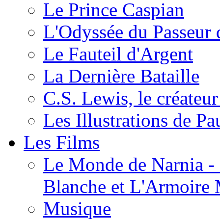
Le Prince Caspian
L'Odyssée du Passeur 
Le Fauteil d'Argent
La Dernière Bataille
C.S. Lewis, le créateu
Les Illustrations de P
Les Films
Le Monde de Narnia - C
Blanche et L'Armoire
Musique