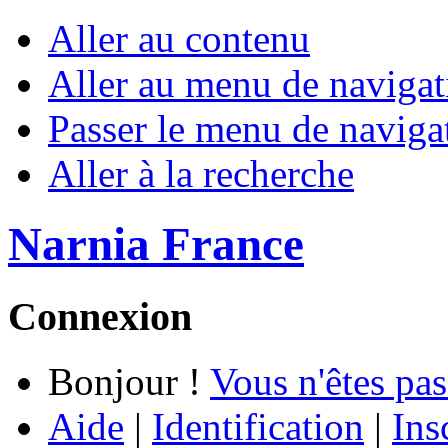
Aller au contenu
Aller au menu de navigat
Passer le menu de naviga
Aller à la recherche
Narnia France
Connexion
Bonjour !
Vous n'êtes pas
Aide
|
Identification
|
Ins