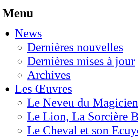
Menu
News
Dernières nouvelles
Dernières mises à jour
Archives
Les Œuvres
Le Neveu du Magicie
Le Lion, La Sorcière 
Le Cheval et son Ecuy