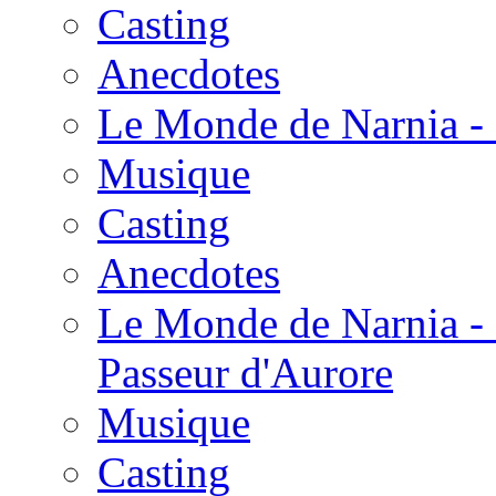
Casting
Anecdotes
Le Monde de Narnia - 
Musique
Casting
Anecdotes
Le Monde de Narnia - 
Passeur d'Aurore
Musique
Casting