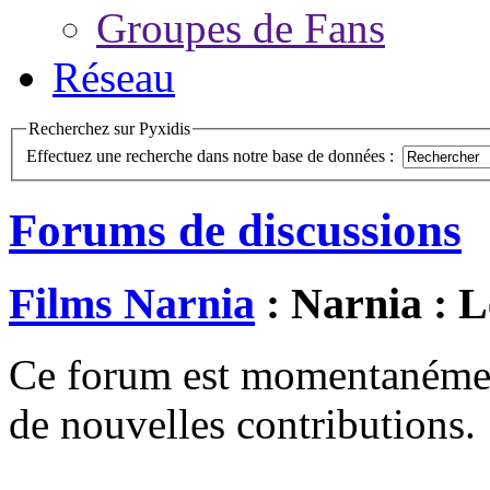
Groupes de Fans
Réseau
Recherchez sur Pyxidis
Effectuez une recherche dans notre base de données :
Forums de discussions
Films Narnia
: Narnia : L
Ce forum est momentanément 
de nouvelles contributions.