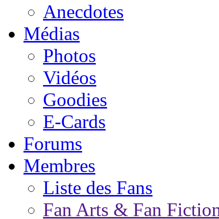
Anecdotes
Médias
Photos
Vidéos
Goodies
E-Cards
Forums
Membres
Liste des Fans
Fan Arts & Fan Fictio