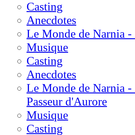
Casting
Anecdotes
Le Monde de Narnia - 
Musique
Casting
Anecdotes
Le Monde de Narnia - 
Passeur d'Aurore
Musique
Casting