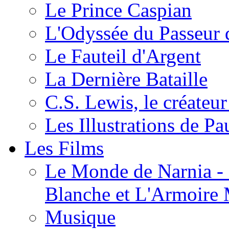
Le Prince Caspian
L'Odyssée du Passeur 
Le Fauteil d'Argent
La Dernière Bataille
C.S. Lewis, le créateu
Les Illustrations de P
Les Films
Le Monde de Narnia - C
Blanche et L'Armoire
Musique