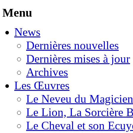
Menu
News
Dernières nouvelles
Dernières mises à jour
Archives
Les Œuvres
Le Neveu du Magicie
Le Lion, La Sorcière 
Le Cheval et son Ecuy