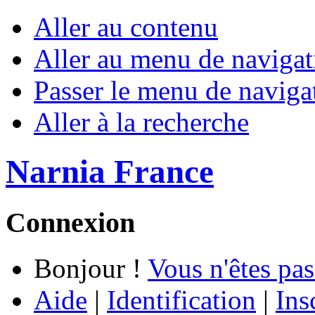
Aller au contenu
Aller au menu de navigat
Passer le menu de naviga
Aller à la recherche
Narnia France
Connexion
Bonjour !
Vous n'êtes pas
Aide
|
Identification
|
Ins