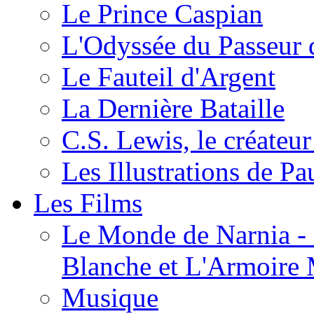
Le Prince Caspian
L'Odyssée du Passeur 
Le Fauteil d'Argent
La Dernière Bataille
C.S. Lewis, le créateu
Les Illustrations de P
Les Films
Le Monde de Narnia - C
Blanche et L'Armoire
Musique