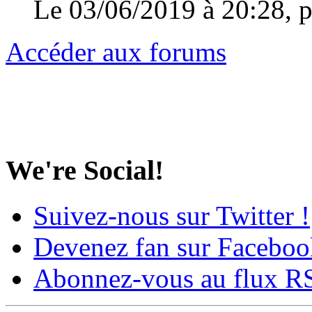
Le 03/06/2019 à 20:28, 
Accéder aux forums
We're Social!
Suivez-nous sur Twitter !
Devenez fan sur Faceboo
Abonnez-vous au flux R