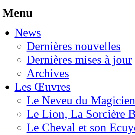
Menu
News
Dernières nouvelles
Dernières mises à jour
Archives
Les Œuvres
Le Neveu du Magicie
Le Lion, La Sorcière 
Le Cheval et son Ecuy