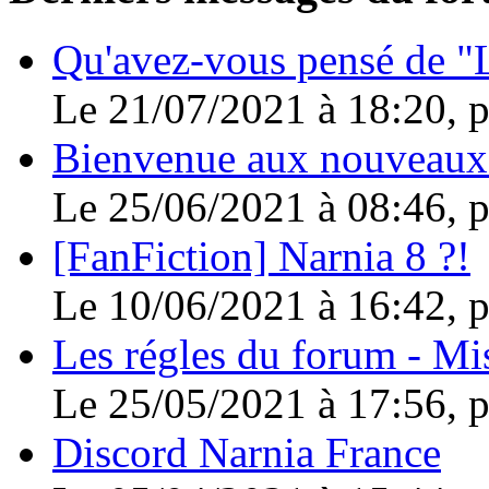
Qu'avez-vous pensé de "L
Le 21/07/2021 à 18:20, 
Bienvenue aux nouveaux
Le 25/06/2021 à 08:46, 
[FanFiction] Narnia 8 ?!
Le 10/06/2021 à 16:42, 
Les régles du forum - Mis
Le 25/05/2021 à 17:56, 
Discord Narnia France