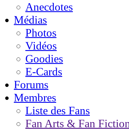
Anecdotes
Médias
Photos
Vidéos
Goodies
E-Cards
Forums
Membres
Liste des Fans
Fan Arts & Fan Fictio