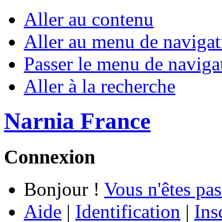
Aller au contenu
Aller au menu de navigat
Passer le menu de naviga
Aller à la recherche
Narnia France
Connexion
Bonjour !
Vous n'êtes pas
Aide
|
Identification
|
Ins