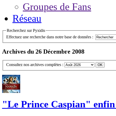
Groupes de Fans
Réseau
Recherchez sur Pyxidis
Effectuez une recherche dans notre base de données :
Archives du 26 Décembre 2008
Consultez nos archives complètes :
"Le Prince Caspian" enfin