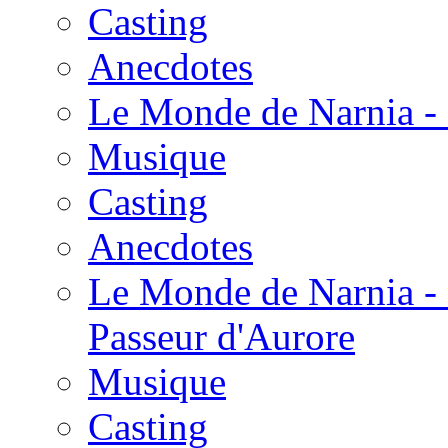
Casting
Anecdotes
Le Monde de Narnia - 
Musique
Casting
Anecdotes
Le Monde de Narnia - 
Passeur d'Aurore
Musique
Casting