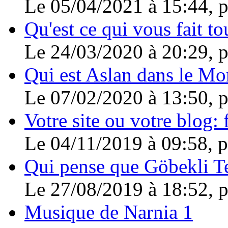
Le 05/04/2021 à 15:44, 
Qu'est ce qui vous fait to
Le 24/03/2020 à 20:29, 
Qui est Aslan dans le Mo
Le 07/02/2020 à 13:50, 
Votre site ou votre blog: f
Le 04/11/2019 à 09:58, 
Qui pense que Göbekli Tep
Le 27/08/2019 à 18:52, 
Musique de Narnia 1