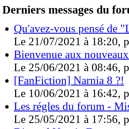
Derniers messages du fo
Qu'avez-vous pensé de "L
Le 21/07/2021 à 18:20, 
Bienvenue aux nouveaux
Le 25/06/2021 à 08:46, 
[FanFiction] Narnia 8 ?!
Le 10/06/2021 à 16:42, 
Les régles du forum - Mis
Le 25/05/2021 à 17:56, 