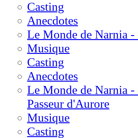
Casting
Anecdotes
Le Monde de Narnia - 
Musique
Casting
Anecdotes
Le Monde de Narnia - 
Passeur d'Aurore
Musique
Casting