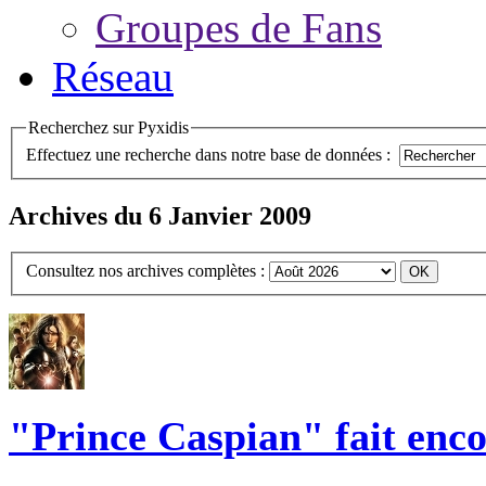
Groupes de Fans
Réseau
Recherchez sur Pyxidis
Effectuez une recherche dans notre base de données :
Archives du 6 Janvier 2009
Consultez nos archives complètes :
"Prince Caspian" fait enco