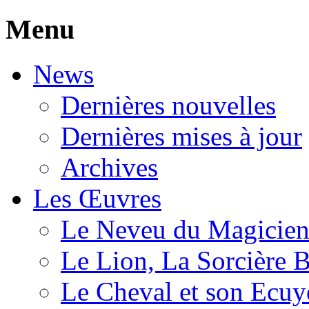
Menu
News
Dernières nouvelles
Dernières mises à jour
Archives
Les Œuvres
Le Neveu du Magicie
Le Lion, La Sorcière 
Le Cheval et son Ecuy