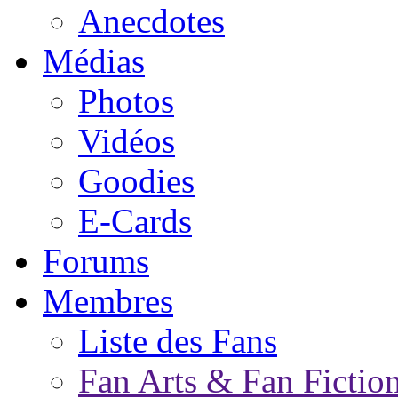
Anecdotes
Médias
Photos
Vidéos
Goodies
E-Cards
Forums
Membres
Liste des Fans
Fan Arts & Fan Fictio