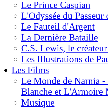
Le Prince Caspian
L'Odyssée du Passeur 
Le Fauteil d'Argent
La Dernière Bataille
C.S. Lewis, le créateu
Les Illustrations de P
Les Films
Le Monde de Narnia - C
Blanche et L'Armoire
Musique