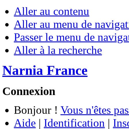
Aller au contenu
Aller au menu de navigat
Passer le menu de naviga
Aller à la recherche
Narnia France
Connexion
Bonjour !
Vous n'êtes pas
Aide
|
Identification
|
Ins