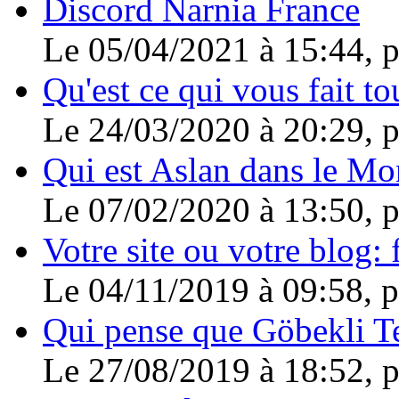
Discord Narnia France
Le 05/04/2021 à 15:44, 
Qu'est ce qui vous fait to
Le 24/03/2020 à 20:29, 
Qui est Aslan dans le Mo
Le 07/02/2020 à 13:50, 
Votre site ou votre blog: f
Le 04/11/2019 à 09:58, 
Qui pense que Göbekli Tep
Le 27/08/2019 à 18:52, 