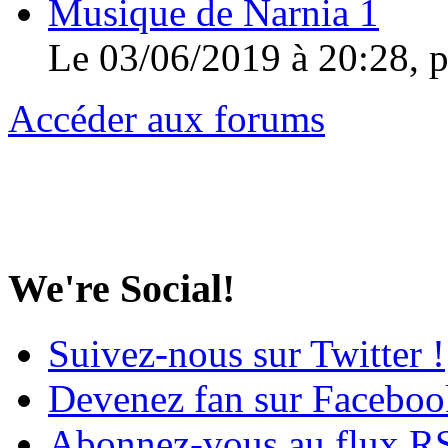
Musique de Narnia 1
Le 03/06/2019 à 20:28, 
Accéder aux forums
We're Social!
Suivez-nous sur Twitter !
Devenez fan sur Faceboo
Abonnez-vous au flux R