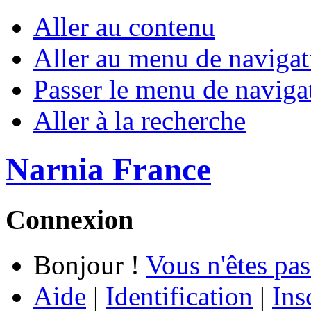
Aller au contenu
Aller au menu de navigat
Passer le menu de naviga
Aller à la recherche
Narnia France
Connexion
Bonjour !
Vous n'êtes pas
Aide
|
Identification
|
Ins