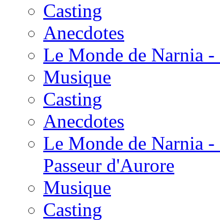
Casting
Anecdotes
Le Monde de Narnia - 
Musique
Casting
Anecdotes
Le Monde de Narnia - 
Passeur d'Aurore
Musique
Casting