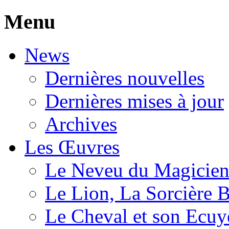
Menu
News
Dernières nouvelles
Dernières mises à jour
Archives
Les Œuvres
Le Neveu du Magicie
Le Lion, La Sorcière 
Le Cheval et son Ecuy