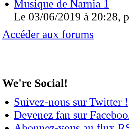
Musique de Narnia 1
Le 03/06/2019 à 20:28, 
Accéder aux forums
We're Social!
Suivez-nous sur Twitter !
Devenez fan sur Faceboo
Abonnez-vous au flux R