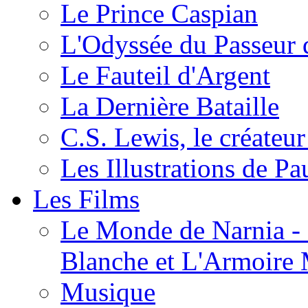
Le Prince Caspian
L'Odyssée du Passeur 
Le Fauteil d'Argent
La Dernière Bataille
C.S. Lewis, le créateu
Les Illustrations de P
Les Films
Le Monde de Narnia - C
Blanche et L'Armoire
Musique