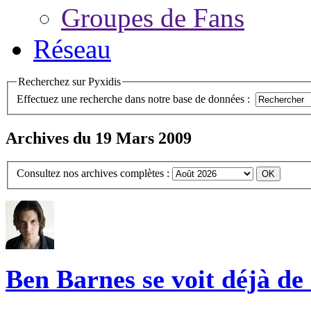
Groupes de Fans
Réseau
Recherchez sur Pyxidis
Effectuez une recherche dans notre base de données :
Archives du 19 Mars 2009
Consultez nos archives complètes :
Ben Barnes se voit déjà de