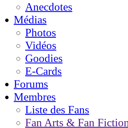
Anecdotes
Médias
Photos
Vidéos
Goodies
E-Cards
Forums
Membres
Liste des Fans
Fan Arts & Fan Fictio