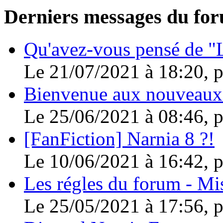
Derniers messages du fo
Qu'avez-vous pensé de "L
Le 21/07/2021 à 18:20, 
Bienvenue aux nouveaux
Le 25/06/2021 à 08:46, 
[FanFiction] Narnia 8 ?!
Le 10/06/2021 à 16:42, 
Les régles du forum - Mis
Le 25/05/2021 à 17:56, 