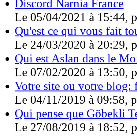
Discord Narnia France
Le 05/04/2021 à 15:44, 
Qu'est ce qui vous fait to
Le 24/03/2020 à 20:29, 
Qui est Aslan dans le Mo
Le 07/02/2020 à 13:50, 
Votre site ou votre blog: f
Le 04/11/2019 à 09:58, 
Qui pense que Göbekli Tep
Le 27/08/2019 à 18:52, 