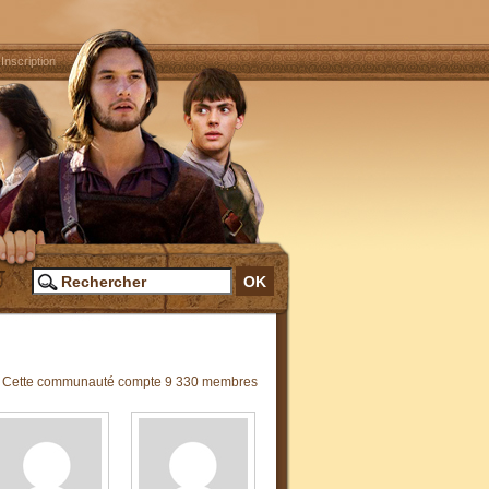
|
Inscription
Cette communauté compte 9 330 membres