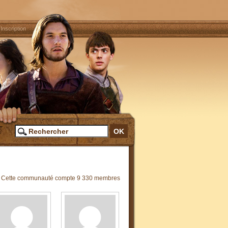
|
Inscription
Cette communauté compte 9 330 membres