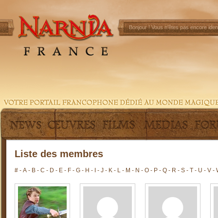
Bonjour !
Vous n'êtes pas encore ident
Liste des membres
#
-
A
-
B
-
C
-
D
-
E
-
F
-
G
-
H
-
I
-
J
-
K
-
L
-
M
-
N
-
O
-
P
-
Q
-
R
-
S
-
T
-
U
-
V
-