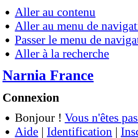
Aller au contenu
Aller au menu de navigat
Passer le menu de naviga
Aller à la recherche
Narnia France
Connexion
Bonjour !
Vous n'êtes pas
Aide
|
Identification
|
Ins