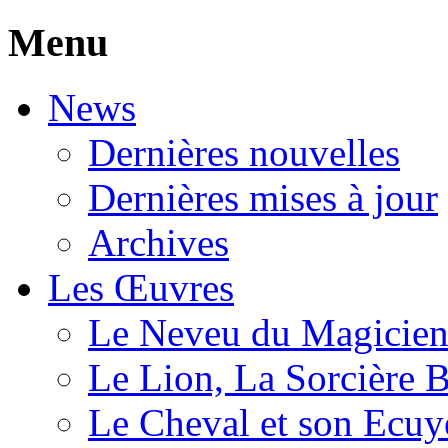
Menu
News
Dernières nouvelles
Dernières mises à jour
Archives
Les Œuvres
Le Neveu du Magicie
Le Lion, La Sorcière 
Le Cheval et son Ecuy