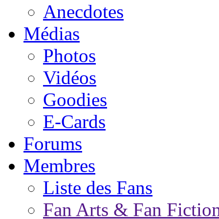
Anecdotes
Médias
Photos
Vidéos
Goodies
E-Cards
Forums
Membres
Liste des Fans
Fan Arts & Fan Fictio