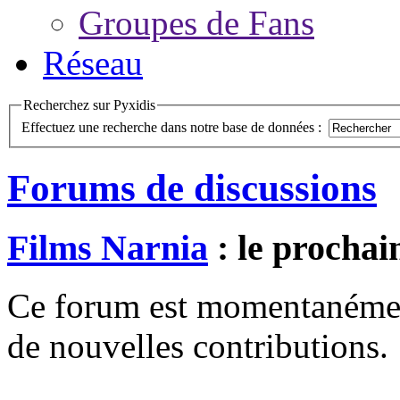
Groupes de Fans
Réseau
Recherchez sur Pyxidis
Effectuez une recherche dans notre base de données :
Forums de discussions
Films Narnia
: le prochai
Ce forum est momentanément 
de nouvelles contributions.