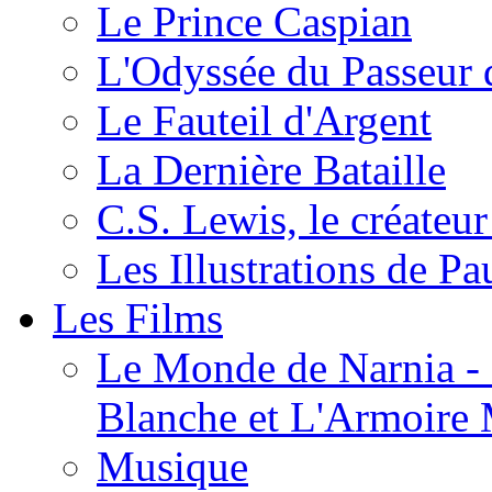
Le Prince Caspian
L'Odyssée du Passeur 
Le Fauteil d'Argent
La Dernière Bataille
C.S. Lewis, le créateu
Les Illustrations de P
Les Films
Le Monde de Narnia - C
Blanche et L'Armoire
Musique