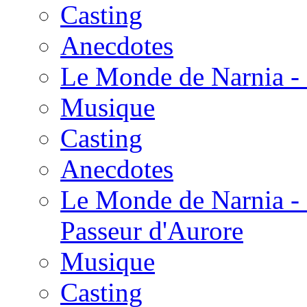
Casting
Anecdotes
Le Monde de Narnia - 
Musique
Casting
Anecdotes
Le Monde de Narnia - 
Passeur d'Aurore
Musique
Casting