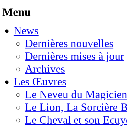
Menu
News
Dernières nouvelles
Dernières mises à jour
Archives
Les Œuvres
Le Neveu du Magicie
Le Lion, La Sorcière 
Le Cheval et son Ecuy