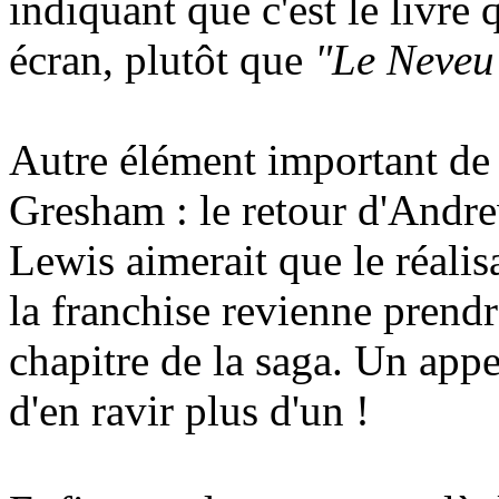
indiquant que c'est le livre 
écran, plutôt que
"Le Neveu
Autre élément important de l
Gresham : le retour d'Andr
Lewis aimerait que le réalis
la franchise revienne pren
chapitre de la saga. Un app
d'en ravir plus d'un !