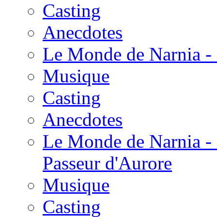
Casting
Anecdotes
Le Monde de Narnia - 
Musique
Casting
Anecdotes
Le Monde de Narnia - 
Passeur d'Aurore
Musique
Casting