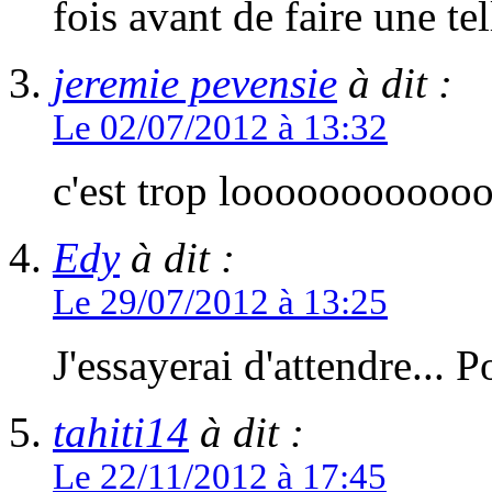
fois avant de faire une tel
jeremie pevensie
à dit :
Le 02/07/2012 à 13:32
c'est trop looooooooo
Edy
à dit :
Le 29/07/2012 à 13:25
J'essayerai d'attendre... 
tahiti14
à dit :
Le 22/11/2012 à 17:45