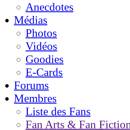
Anecdotes
Médias
Photos
Vidéos
Goodies
E-Cards
Forums
Membres
Liste des Fans
Fan Arts & Fan Fictio