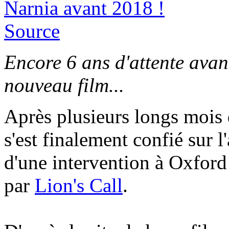
Source
Encore 6 ans d'attente avant
nouveau film...
Après plusieurs longs mois
s'est finalement confié sur l
d'une intervention à Oxford
par
Lion's Call
.