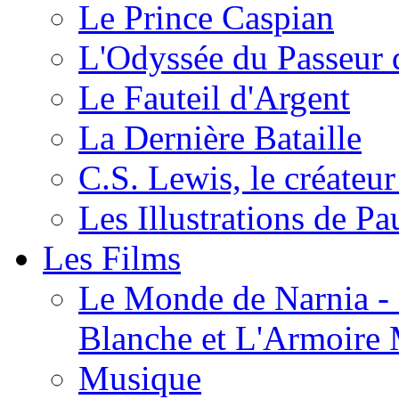
Le Prince Caspian
L'Odyssée du Passeur 
Le Fauteil d'Argent
La Dernière Bataille
C.S. Lewis, le créateu
Les Illustrations de P
Les Films
Le Monde de Narnia - C
Blanche et L'Armoire
Musique