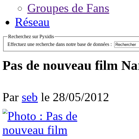
Groupes de Fans
Réseau
Recherchez sur Pyxidis
Effectuez une recherche dans notre base de données :
Pas de nouveau film Na
Par
seb
le 28/05/2012