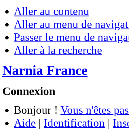
Aller au contenu
Aller au menu de navigat
Passer le menu de naviga
Aller à la recherche
Narnia France
Connexion
Bonjour !
Vous n'êtes pas
Aide
|
Identification
|
Ins