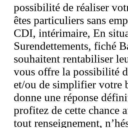
possibilité de réaliser vo
êtes particuliers sans e
CDI, intérimaire, En situa
Surendettements, fiché Ba
souhaitent rentabiliser le
vous offre la possibilité 
et/ou de simplifier votre
donne une réponse défini
profitez de cette chance a
tout renseignement, n’hés