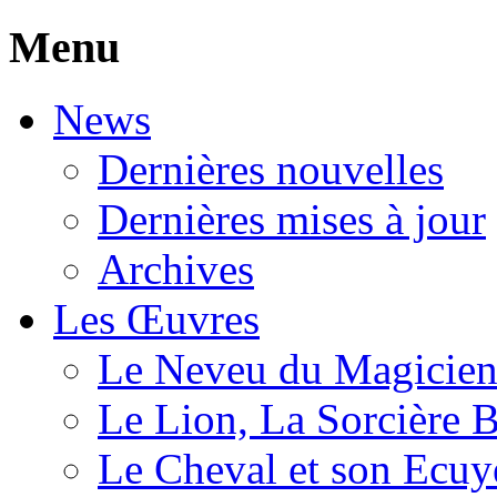
Menu
News
Dernières nouvelles
Dernières mises à jour
Archives
Les Œuvres
Le Neveu du Magicie
Le Lion, La Sorcière 
Le Cheval et son Ecuy