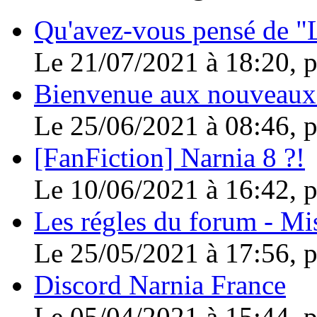
Qu'avez-vous pensé de "L
Le 21/07/2021 à 18:20, 
Bienvenue aux nouveaux
Le 25/06/2021 à 08:46, 
[FanFiction] Narnia 8 ?!
Le 10/06/2021 à 16:42, 
Les régles du forum - Mis
Le 25/05/2021 à 17:56, 
Discord Narnia France
Le 05/04/2021 à 15:44, 