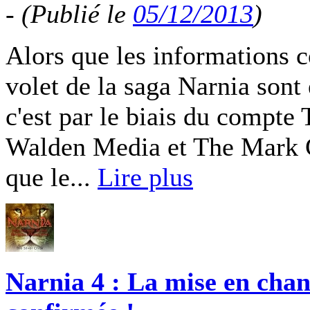
-
(Publié le
05/12/2013
)
Alors que les informations 
volet de la saga Narnia sont
c'est par le biais du compte 
Walden Media et The Mark
que le...
Lire plus
Narnia 4 : La mise en chan