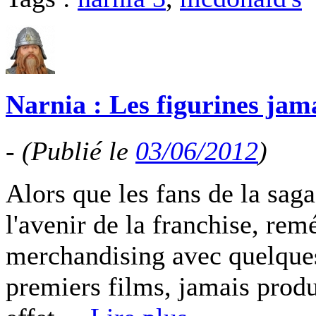
Narnia : Les figurines jam
-
(Publié le
03/06/2012
)
Alors que les fans de la saga
l'avenir de la franchise, r
merchandising avec quelques 
premiers films, jamais produi