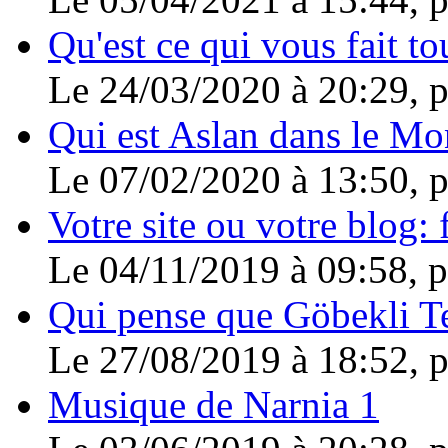
Qu'est ce qui vous fait to
Le 24/03/2020 à 20:29, 
Qui est Aslan dans le Mo
Le 07/02/2020 à 13:50, 
Votre site ou votre blog: f
Le 04/11/2019 à 09:58, 
Qui pense que Göbekli Tep
Le 27/08/2019 à 18:52, 
Musique de Narnia 1