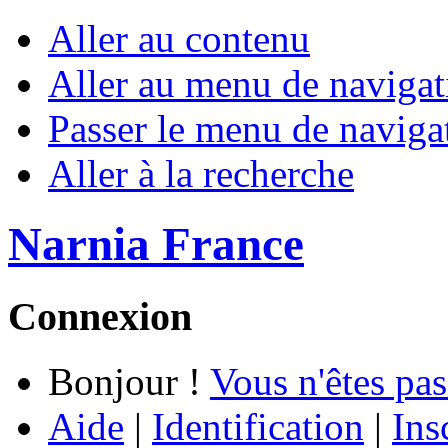
Aller au contenu
Aller au menu de navigat
Passer le menu de naviga
Aller à la recherche
Narnia France
Connexion
Bonjour !
Vous n'êtes pas
Aide
|
Identification
|
Ins