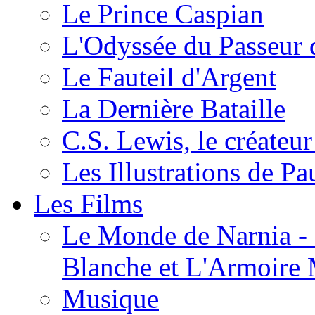
Le Prince Caspian
L'Odyssée du Passeur 
Le Fauteil d'Argent
La Dernière Bataille
C.S. Lewis, le créateu
Les Illustrations de P
Les Films
Le Monde de Narnia - C
Blanche et L'Armoire
Musique