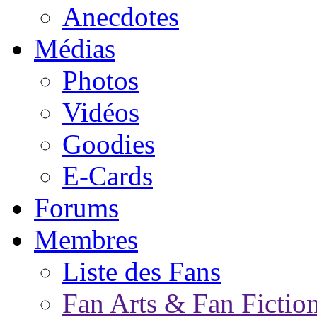
Anecdotes
Médias
Photos
Vidéos
Goodies
E-Cards
Forums
Membres
Liste des Fans
Fan Arts & Fan Fictio