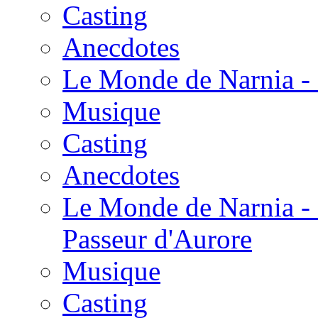
Casting
Anecdotes
Le Monde de Narnia - 
Musique
Casting
Anecdotes
Le Monde de Narnia - 
Passeur d'Aurore
Musique
Casting