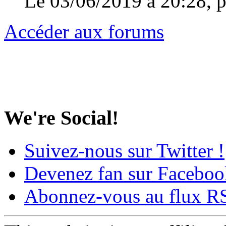
Le 03/06/2019 à 20:28, 
Accéder aux forums
We're Social!
Suivez-nous sur Twitter !
Devenez fan sur Faceboo
Abonnez-vous au flux R