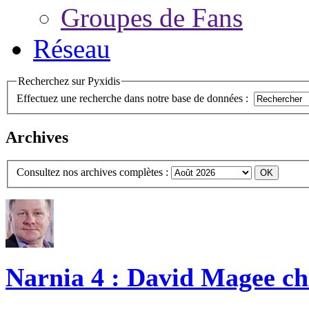
Groupes de Fans
Réseau
Recherchez sur Pyxidis
Effectuez une recherche dans notre base de données :
Archives
Consultez nos archives complètes :
Narnia 4 : David Magee cho