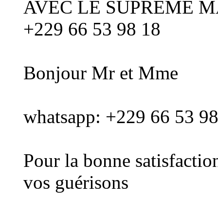
AVEC LE SUPREME MA
+229 66 53 98 18
Bonjour Mr et Mme
whatsapp: +229 66 53 98
Pour la bonne satisfactio
vos guérisons