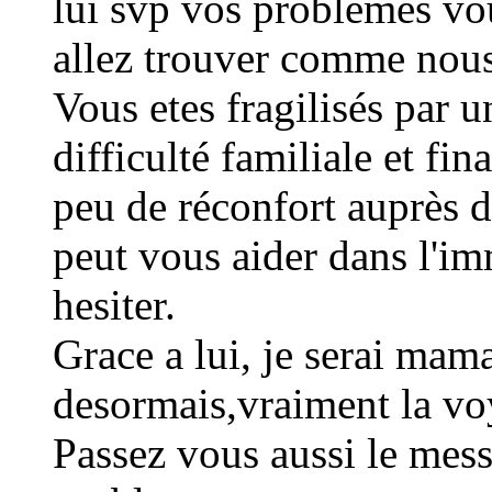
lui svp vos problemes vou
allez trouver comme nous
Vous etes fragilisés par 
difficulté familiale et fi
peu de réconfort auprès 
peut vous aider dans l'imm
hesiter.
Grace a lui, je serai mam
desormais,vraiment la vo
Passez vous aussi le mess