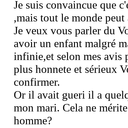
Je suis convaincue que c'
,mais tout le monde peut 
Je veux vous parler du Vo
avoir un enfant malgré ma
infinie,et selon mes avis 
plus honnete et sérieux V
confirmer.
Or il avait gueri il a que
mon mari. Cela ne mérite t
homme?