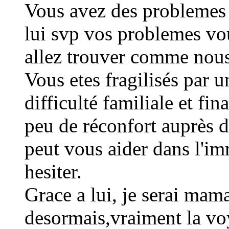
Vous avez des problemes 
lui svp vos problemes vou
allez trouver comme nous
Vous etes fragilisés par 
difficulté familiale et fi
peu de réconfort auprès 
peut vous aider dans l'imm
hesiter.
Grace a lui, je serai mam
desormais,vraiment la vo