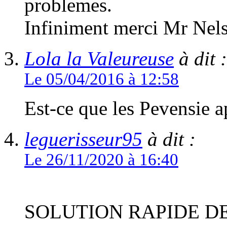
problemes.
Infiniment merci Mr Nel
Lola la Valeureuse
à dit :
Le 05/04/2016 à 12:58
Est-ce que les Pevensie a
leguerisseur95
à dit :
Le 26/11/2020 à 16:40
SOLUTION RAPIDE D