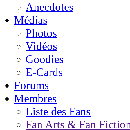
Anecdotes
Médias
Photos
Vidéos
Goodies
E-Cards
Forums
Membres
Liste des Fans
Fan Arts & Fan Fictio