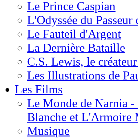
Le Prince Caspian
L'Odyssée du Passeur 
Le Fauteil d'Argent
La Dernière Bataille
C.S. Lewis, le créateu
Les Illustrations de P
Les Films
Le Monde de Narnia - C
Blanche et L'Armoire
Musique