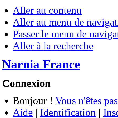
Aller au contenu
Aller au menu de navigat
Passer le menu de naviga
Aller à la recherche
Narnia France
Connexion
Bonjour !
Vous n'êtes pas
Aide
|
Identification
|
Ins