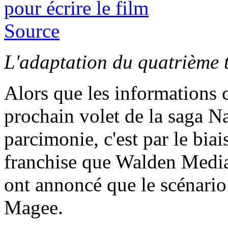
Source
L'adaptation du quatrième t
Alors que les informations 
prochain volet de la saga Na
parcimonie, c'est par le biai
franchise que Walden Med
ont annoncé que le scénario
Magee.