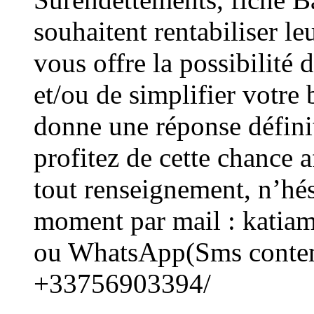
souhaitent rentabiliser le
vous offre la possibilité 
et/ou de simplifier votre
donne une réponse défini
profitez de cette chance a
tout renseignement, n’hés
moment par mail : kati
ou WhatsApp(Sms contena
+33756903394/