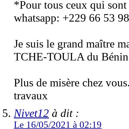
*Pour tous ceux qui sont
whatsapp: +229 66 53 98
Je suis le grand maître 
TCHE-TOULA du Bénin
Plus de misère chez vous.
travaux
Nivet12
à dit :
Le 16/05/2021 à 02:19