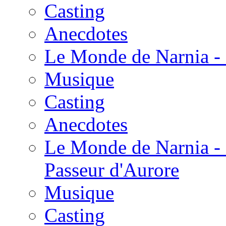
Casting
Anecdotes
Le Monde de Narnia - 
Musique
Casting
Anecdotes
Le Monde de Narnia - 
Passeur d'Aurore
Musique
Casting