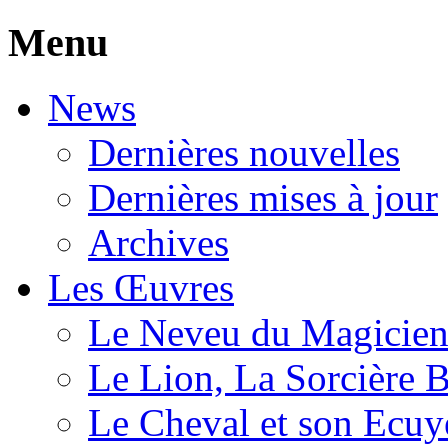
Menu
News
Dernières nouvelles
Dernières mises à jour
Archives
Les Œuvres
Le Neveu du Magicie
Le Lion, La Sorcière 
Le Cheval et son Ecuy