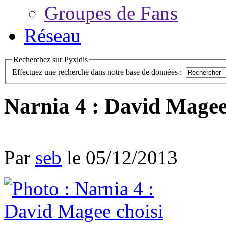
Groupes de Fans
Réseau
Recherchez sur Pyxidis
Effectuez une recherche dans notre base de données :
Narnia 4 : David Magee 
Par
seb
le 05/12/2013