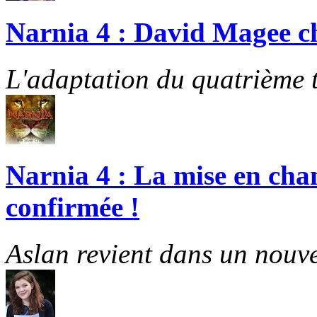
Narnia 4 : David Magee cho
L'adaptation du quatrième t
Narnia 4 : La mise en cha
confirmée !
Aslan revient dans un nouve