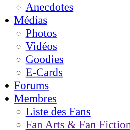
Anecdotes
Médias
Photos
Vidéos
Goodies
E-Cards
Forums
Membres
Liste des Fans
Fan Arts & Fan Fictio