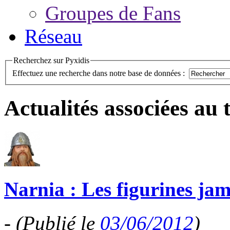
Groupes de Fans
Réseau
Recherchez sur Pyxidis
Effectuez une recherche dans notre base de données :
Actualités associées au
Narnia : Les figurines jam
-
(Publié le
03/06/2012
)