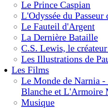
Le Prince Caspian
L'Odyssée du Passeur 
Le Fauteil d'Argent
La Dernière Bataille
C.S. Lewis, le créateu
Les Illustrations de P
Les Films
Le Monde de Narnia - C
Blanche et L'Armoire
Musique