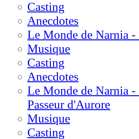
Casting
Anecdotes
Le Monde de Narnia - 
Musique
Casting
Anecdotes
Le Monde de Narnia - 
Passeur d'Aurore
Musique
Casting