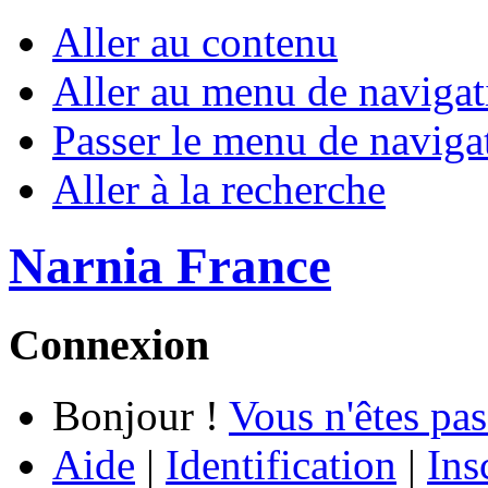
Aller au contenu
Aller au menu de navigat
Passer le menu de naviga
Aller à la recherche
Narnia France
Connexion
Bonjour !
Vous n'êtes pas
Aide
|
Identification
|
Ins