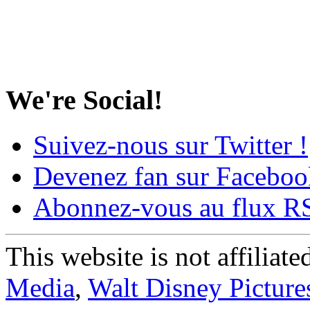
We're Social!
Suivez-nous sur Twitter !
Devenez fan sur Faceboo
Abonnez-vous au flux R
This website is not affiliat
Media
,
Walt Disney Picture