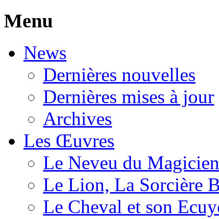
Menu
News
Dernières nouvelles
Dernières mises à jour
Archives
Les Œuvres
Le Neveu du Magicie
Le Lion, La Sorcière 
Le Cheval et son Ecuy