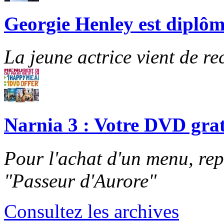
Georgie Henley est diplôm
La jeune actrice vient de re
Narnia 3 : Votre DVD grat
Pour l'achat d'un menu, re
"Passeur d'Aurore"
Consultez les archives