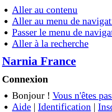
Aller au contenu
Aller au menu de navigat
Passer le menu de naviga
Aller à la recherche
Narnia France
Connexion
Bonjour !
Vous n'êtes pas
Aide
|
Identification
|
Ins