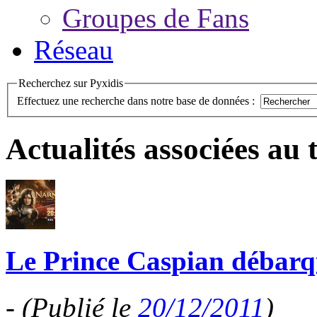
Groupes de Fans
Réseau
Recherchez sur Pyxidis
Effectuez une recherche dans notre base de données :
Actualités associées au
Le Prince Caspian débarqu
-
(Publié le
20/12/2011
)