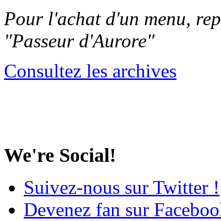
Pour l'achat d'un menu, re
"Passeur d'Aurore"
Consultez les archives
We're Social!
Suivez-nous sur Twitter !
Devenez fan sur Faceboo