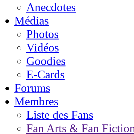
Anecdotes
Médias
Photos
Vidéos
Goodies
E-Cards
Forums
Membres
Liste des Fans
Fan Arts & Fan Fictio