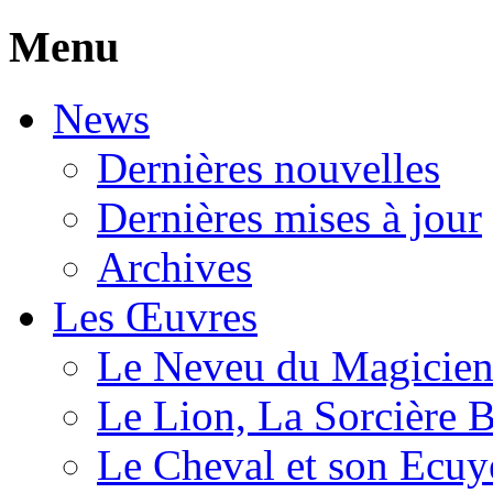
Menu
News
Dernières nouvelles
Dernières mises à jour
Archives
Les Œuvres
Le Neveu du Magicie
Le Lion, La Sorcière 
Le Cheval et son Ecuy