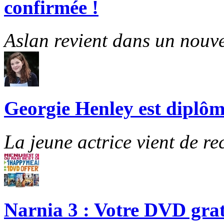
confirmée !
Aslan revient dans un nouve
Georgie Henley est diplôm
La jeune actrice vient de re
Narnia 3 : Votre DVD grat