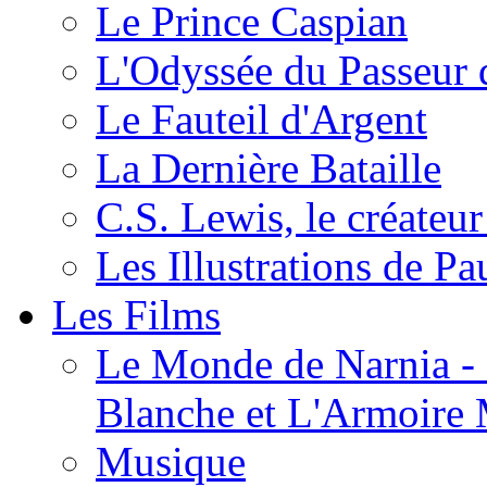
Le Prince Caspian
L'Odyssée du Passeur 
Le Fauteil d'Argent
La Dernière Bataille
C.S. Lewis, le créateu
Les Illustrations de P
Les Films
Le Monde de Narnia - C
Blanche et L'Armoire
Musique