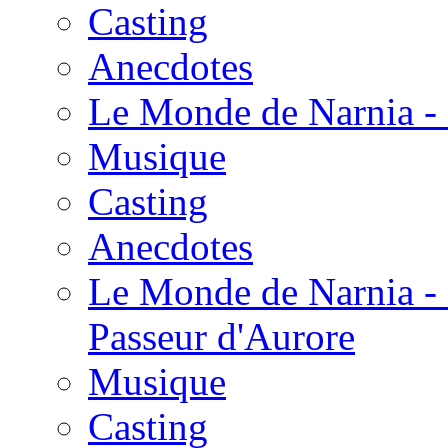
Casting
Anecdotes
Le Monde de Narnia - 
Musique
Casting
Anecdotes
Le Monde de Narnia - 
Passeur d'Aurore
Musique
Casting