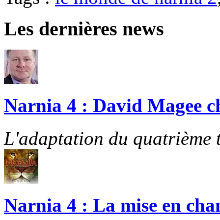
Les dernières news
Narnia 4 : David Magee cho
L'adaptation du quatrième t
Narnia 4 : La mise en cha