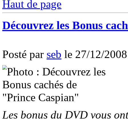
Haut de page
Découvrez les Bonus cach
Posté par
seb
le 27/12/2008
Les bonus du DVD vous ont-i