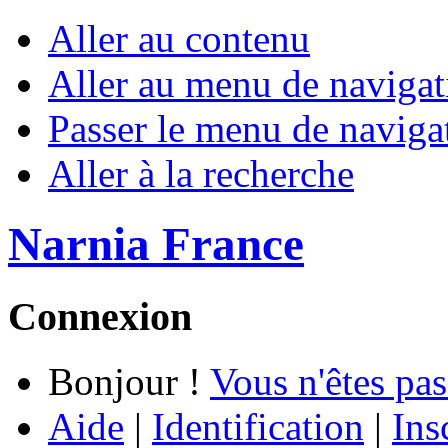
Aller au contenu
Aller au menu de navigat
Passer le menu de naviga
Aller à la recherche
Narnia France
Connexion
Bonjour !
Vous n'êtes pas
Aide
|
Identification
|
Ins