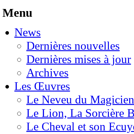
Menu
News
Dernières nouvelles
Dernières mises à jour
Archives
Les Œuvres
Le Neveu du Magicie
Le Lion, La Sorcière 
Le Cheval et son Ecuy