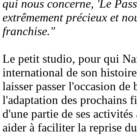
qui nous concerne, 'Le Pass
extrêmement précieux et nou
franchise."
Le petit studio, pour qui Nar
international de son histoir
laisser passer l'occasion de
l'adaptation des prochains f
d'une partie de ses activit
aider à faciliter la reprise du