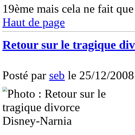
19ème mais cela ne fait qu
Haut de page
Retour sur le tragique di
Posté par
seb
le 25/12/2008