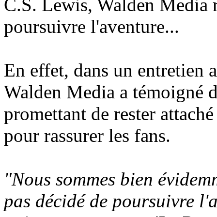
C.S. Lewis, Walden Media r
poursuivre l'aventure...
En effet, dans un entretien
Walden Media a témoigné de 
promettant de rester attach
pour rassurer les fans.
"Nous sommes bien évidemme
pas décidé de poursuivre l'