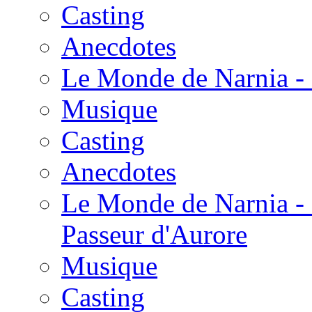
Casting
Anecdotes
Le Monde de Narnia - 
Musique
Casting
Anecdotes
Le Monde de Narnia - 
Passeur d'Aurore
Musique
Casting