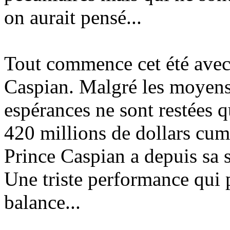
on aurait pensé...
Tout commence cet été avec 
Caspian. Malgré les moyens
espérances ne sont restées 
420 millions de dollars cum
Prince Caspian a depuis sa s
Une triste performance qui p
balance...