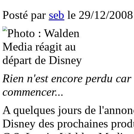
Posté par
seb
le 29/12/2008
Rien n'est encore perdu car
commencer...
A quelques jours de l'annonc
Disney des prochaines produ