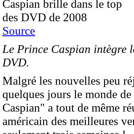
Source
Le Prince Caspian intègre l
DVD.
Malgré les nouvelles peu ré
quelques jours le monde de
Caspian" a tout de même réus
américain des meilleures v