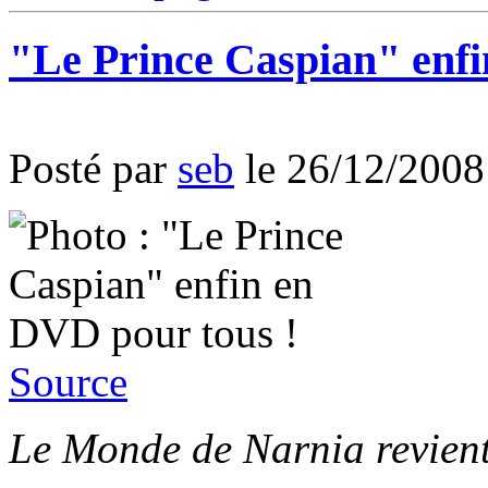
"Le Prince Caspian" enfi
Posté par
seb
le 26/12/2008
Source
Le Monde de Narnia revient