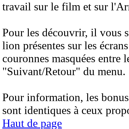
travail sur le film et sur l'
Pour les découvrir, il vous s
lion présentes sur les écrans
couronnes masquées entre le
"Suivant/Retour" du menu.
Pour information, les bonus 
sont identiques à ceux prop
Haut de page