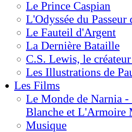
Le Prince Caspian
L'Odyssée du Passeur 
Le Fauteil d'Argent
La Dernière Bataille
C.S. Lewis, le créateu
Les Illustrations de P
Les Films
Le Monde de Narnia - C
Blanche et L'Armoire
Musique