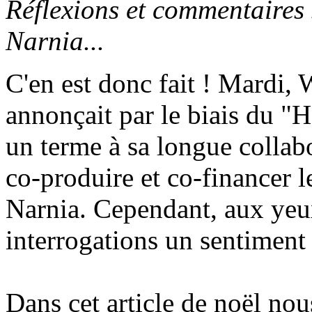
Réflexions et commentaires 
Narnia...
C'en est donc fait ! Mardi,
annonçait par le biais du "
un terme à sa longue colla
co-produire et co-financer l
Narnia. Cependant, aux yeu
interrogations un sentiment 
Dans cet article de noël no