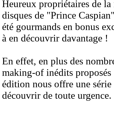
Heureux propriétaires de la 
disques de "Prince Caspian",
été gourmands en bonus excl
à en découvrir davantage !
En effet, en plus des nombr
making-of inédits proposés
édition nous offre une série
découvrir de toute urgence.