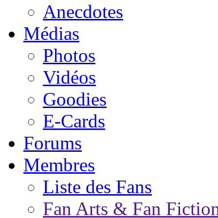
Anecdotes
Médias
Photos
Vidéos
Goodies
E-Cards
Forums
Membres
Liste des Fans
Fan Arts & Fan Fictio