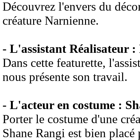
Découvrez l'envers du décor
créature Narnienne.
- L'assistant Réalisateur 
Dans cette featurette, l'assi
nous présente son travail.
- L'acteur en costume : S
Porter le costume d'une créa
Shane Rangi est bien placé 