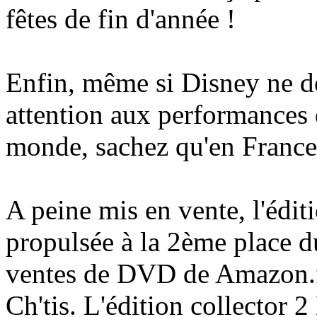
fêtes de fin d'année !
Enfin, même si Disney ne do
attention aux performances
monde, sachez qu'en France l
A peine mis en vente, l'édit
propulsée à la 2ème place d
ventes de DVD de Amazon.f
Ch'tis. L'édition collector 