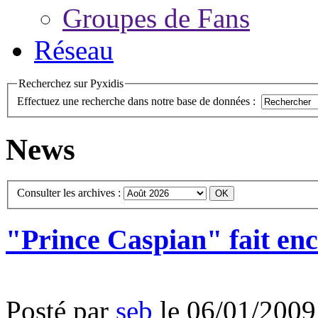
Groupes de Fans
Réseau
Recherchez sur Pyxidis
Effectuez une recherche dans notre base de données :
News
Consulter les archives :
"Prince Caspian" fait enc
Posté par
seb
le 06/01/2009