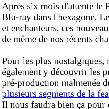
Après six mois d'attente le
Blu-ray dans l'hexagone. Le
et enchanteurs, ces nouvea
de même de nos récents chagr
Pour les plus nostalgiques,
également y découvrir les pr
pré-production malmenée d
plusieurs segments de la fea
Il nous faudra bien ça pour