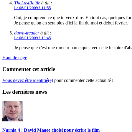
TheLastBattle
à dit :
Le 06/01/2009 à 11:55
Oui, je comprend ce que tu veux dire. En tout cas, quelques fo
Je pense qu'on en sera plus d'ici la fin du moi et debut fevrier.
dawn-treader
à dit :
Le 06/01/2009 à 13:45
Je pense que c'est une rumeur parce que avec cette histoire d'a
Haut de page
Commenter cet article
Vous devez être identifié(e)
pour commenter cette actualité !
Les dernières news
Narnia 4 : David Magee choisi pour écrire le film