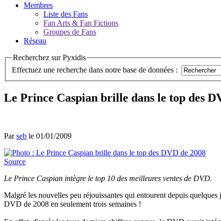
Membres
Liste des Fans
Fan Arts & Fan Fictions
Groupes de Fans
Réseau
Recherchez sur Pyxidis
Effectuez une recherche dans notre base de données :
Le Prince Caspian brille dans le top des 
Par
seb
le 01/01/2009
Source
Le Prince Caspian intègre le top 10 des meilleures ventes de DVD.
Malgré les nouvelles peu réjouissantes qui entourent depuis quelques
DVD de 2008 en seulement trois semaines !