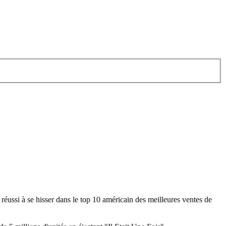
ussi à se hisser dans le top 10 américain des meilleures ventes de