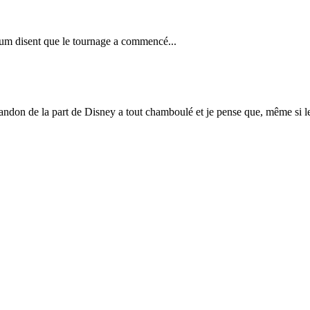
rum disent que le tournage a commencé...
bandon de la part de Disney a tout chamboulé et je pense que, même si l