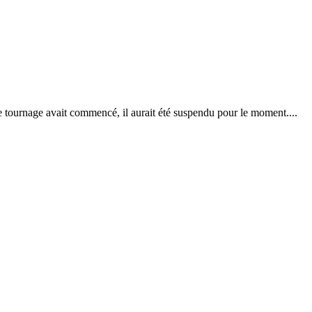
e tournage avait commencé, il aurait été suspendu pour le moment....