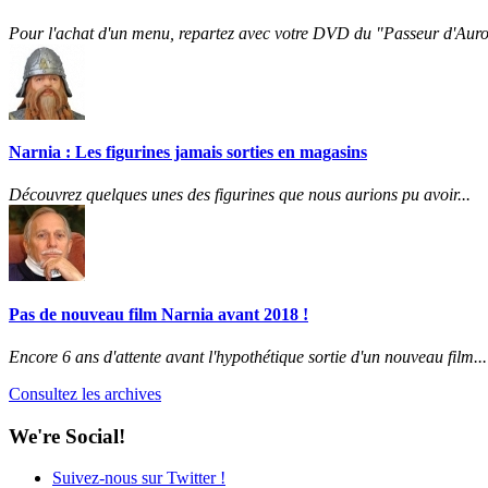
Pour l'achat d'un menu, repartez avec votre DVD du "Passeur d'Auro
Narnia : Les figurines jamais sorties en magasins
Découvrez quelques unes des figurines que nous aurions pu avoir...
Pas de nouveau film Narnia avant 2018 !
Encore 6 ans d'attente avant l'hypothétique sortie d'un nouveau film...
Consultez les archives
We're Social!
Suivez-nous sur Twitter !