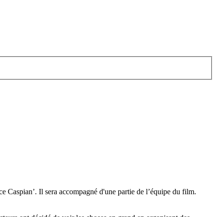
ce Caspian’. Il sera accompagné d'une partie de l’équipe du film.