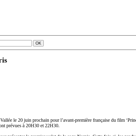
ris
Vallée le 20 juin prochain pour l’avant-première française du film ‘Prin
ont prévues à 20H30 et 22H30.