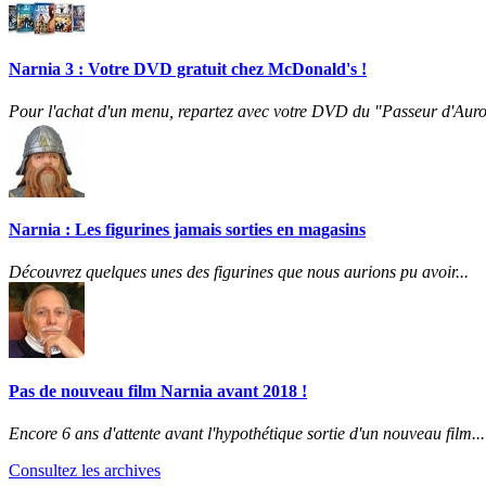
Narnia 3 : Votre DVD gratuit chez McDonald's !
Pour l'achat d'un menu, repartez avec votre DVD du "Passeur d'Auro
Narnia : Les figurines jamais sorties en magasins
Découvrez quelques unes des figurines que nous aurions pu avoir...
Pas de nouveau film Narnia avant 2018 !
Encore 6 ans d'attente avant l'hypothétique sortie d'un nouveau film...
Consultez les archives