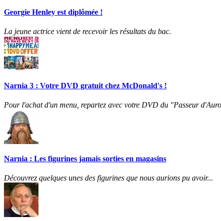
Georgie Henley est diplômée !
La jeune actrice vient de recevoir les résultats du bac.
Narnia 3 : Votre DVD gratuit chez McDonald's !
Pour l'achat d'un menu, repartez avec votre DVD du "Passeur d'Auro
Narnia : Les figurines jamais sorties en magasins
Découvrez quelques unes des figurines que nous aurions pu avoir...