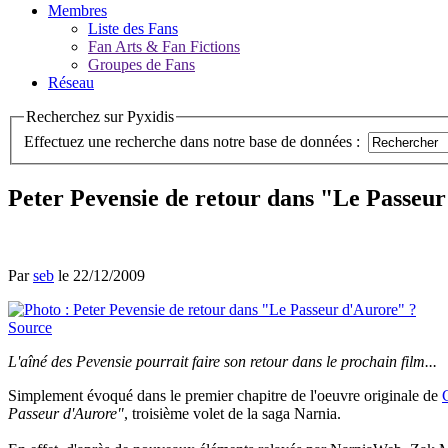
Membres
Liste des Fans
Fan Arts & Fan Fictions
Groupes de Fans
Réseau
Recherchez sur Pyxidis
Effectuez une recherche dans notre base de données :
Peter Pevensie de retour dans "Le Passeu
Par
seb
le 22/12/2009
Source
L'aîné des Pevensie pourrait faire son retour dans le prochain film...
Simplement évoqué dans le premier chapitre de l'oeuvre originale de
Passeur d'Aurore"
, troisième volet de la saga Narnia.