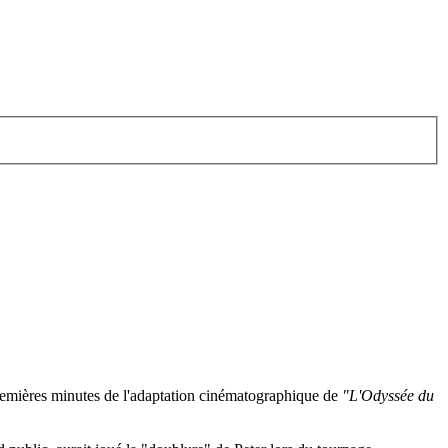
premières minutes de l'adaptation cinématographique de
"L'Odyssée du