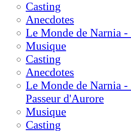
Casting
Anecdotes
Le Monde de Narnia - 
Musique
Casting
Anecdotes
Le Monde de Narnia - 
Passeur d'Aurore
Musique
Casting