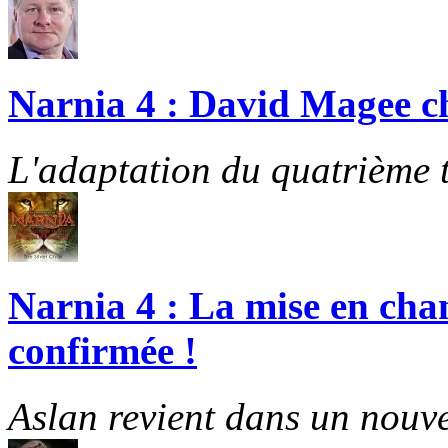
Narnia 4 : David Magee cho
L'adaptation du quatrième t
Narnia 4 : La mise en cha
confirmée !
Aslan revient dans un nouve