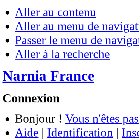
Aller au contenu
Aller au menu de navigat
Passer le menu de naviga
Aller à la recherche
Narnia France
Connexion
Bonjour !
Vous n'êtes pas
Aide
|
Identification
|
Ins