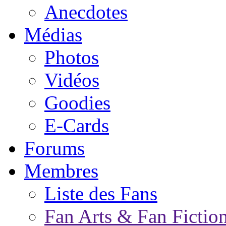
Anecdotes
Médias
Photos
Vidéos
Goodies
E-Cards
Forums
Membres
Liste des Fans
Fan Arts & Fan Fictio