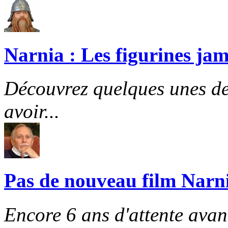
Narnia : Les figurines jam
Découvrez quelques unes de
avoir...
Pas de nouveau film Narni
Encore 6 ans d'attente avant