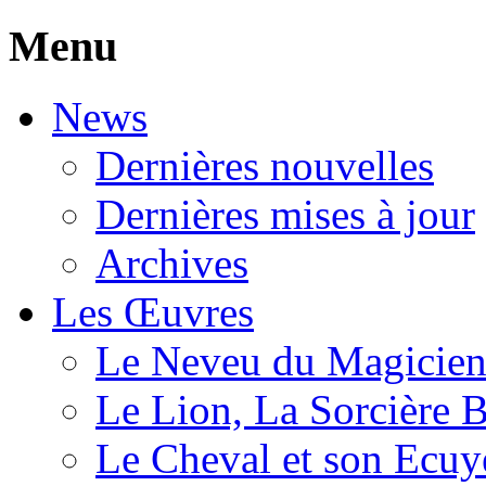
Menu
News
Dernières nouvelles
Dernières mises à jour
Archives
Les Œuvres
Le Neveu du Magicie
Le Lion, La Sorcière 
Le Cheval et son Ecuy