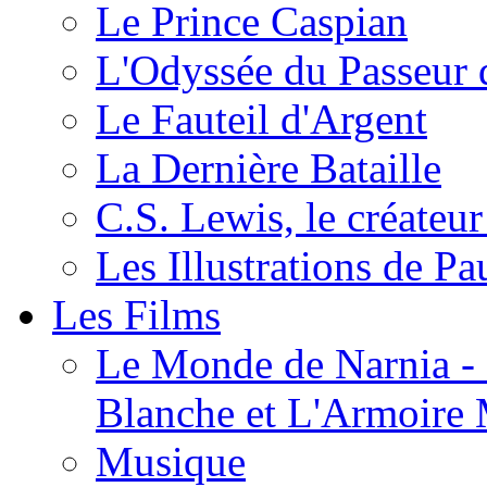
Le Prince Caspian
L'Odyssée du Passeur 
Le Fauteil d'Argent
La Dernière Bataille
C.S. Lewis, le créateu
Les Illustrations de P
Les Films
Le Monde de Narnia - C
Blanche et L'Armoire
Musique