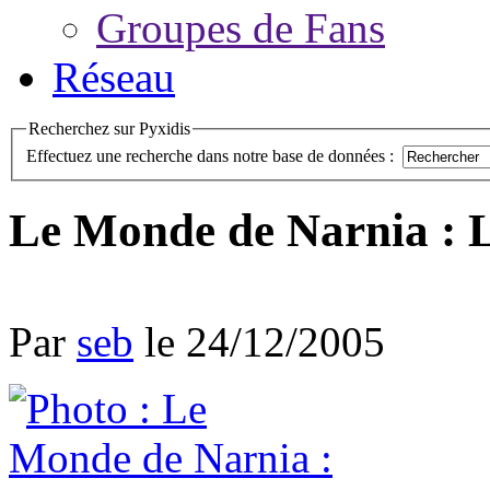
Groupes de Fans
Réseau
Recherchez sur Pyxidis
Effectuez une recherche dans notre base de données :
Le Monde de Narnia : L
Par
seb
le 24/12/2005