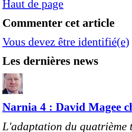
Haut de page
Commenter cet article
Vous devez être identifié(e)
Les dernières news
Narnia 4 : David Magee cho
L'adaptation du quatrième t