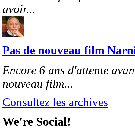
avoir...
Pas de nouveau film Narni
Encore 6 ans d'attente avant
nouveau film...
Consultez les archives
We're Social!