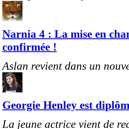
Narnia 4 : La mise en cha
confirmée !
Aslan revient dans un nouve
Georgie Henley est diplôm
La jeune actrice vient de re