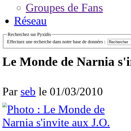
Groupes de Fans
Réseau
Recherchez sur Pyxidis
Effectuez une recherche dans notre base de données :
Le Monde de Narnia s'i
Par
seb
le 01/03/2010