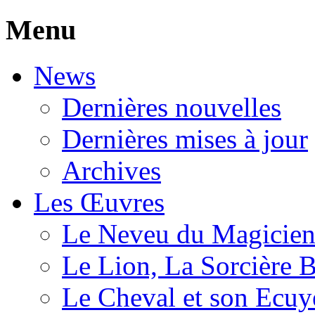
Menu
News
Dernières nouvelles
Dernières mises à jour
Archives
Les Œuvres
Le Neveu du Magicie
Le Lion, La Sorcière 
Le Cheval et son Ecuy