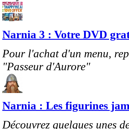
Narnia 3 : Votre DVD grat
Pour l'achat d'un menu, re
"Passeur d'Aurore"
Narnia : Les figurines jam
Découvrez quelques unes de