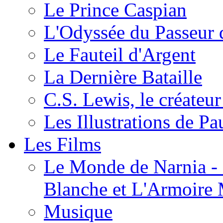
Le Prince Caspian
L'Odyssée du Passeur 
Le Fauteil d'Argent
La Dernière Bataille
C.S. Lewis, le créateu
Les Illustrations de P
Les Films
Le Monde de Narnia - C
Blanche et L'Armoire
Musique