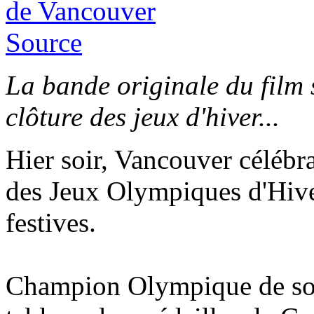
Source
La bande originale du film s
clôture des jeux d'hiver...
Hier soir, Vancouver célébra
des Jeux Olympiques d'Hive
festives.
Champion Olympique de son 