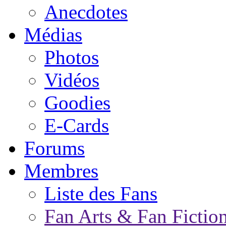
Anecdotes
Médias
Photos
Vidéos
Goodies
E-Cards
Forums
Membres
Liste des Fans
Fan Arts & Fan Fictio