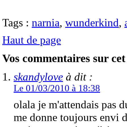
Tags :
narnia
,
wunderkind
,
Haut de page
Vos commentaires sur cet 
skandylove
à dit :
Le 01/03/2010 à 18:38
olala je m'attendais pas d
me donne toujours envi de