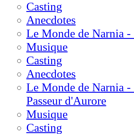
Casting
Anecdotes
Le Monde de Narnia - 
Musique
Casting
Anecdotes
Le Monde de Narnia - 
Passeur d'Aurore
Musique
Casting