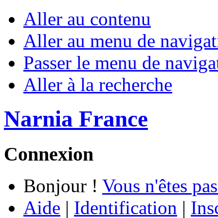
Aller au contenu
Aller au menu de navigat
Passer le menu de naviga
Aller à la recherche
Narnia France
Connexion
Bonjour !
Vous n'êtes pas
Aide
|
Identification
|
Ins