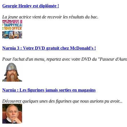
Georgie Henley est diplômée !
La jeune actrice vient de recevoir les résultats du bac.
Narnia 3 : Votre DVD gratuit chez McDonald's !
Pour l'achat d'un menu, repartez avec votre DVD du "Passeur d'Auro
Narnia : Les figurines jamais sorties en magasins
Découvrez quelques unes des figurines que nous aurions pu avoir...