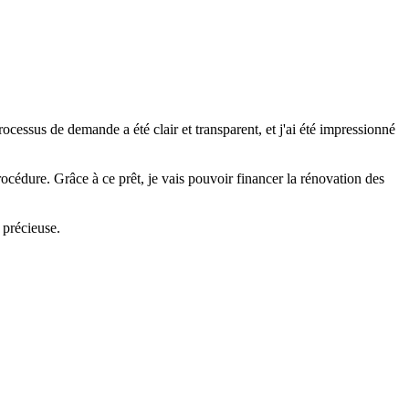
cessus de demande a été clair et transparent, et j'ai été impressionné
cédure. Grâce à ce prêt, je vais pouvoir financer la rénovation des
 précieuse.