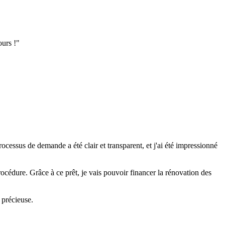
ours !"
cessus de demande a été clair et transparent, et j'ai été impressionné
cédure. Grâce à ce prêt, je vais pouvoir financer la rénovation des
 précieuse.