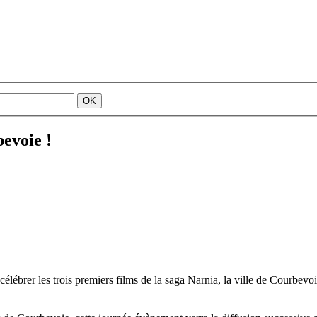
evoie !
célébrer les trois premiers films de la saga Narnia, la ville de Courbe