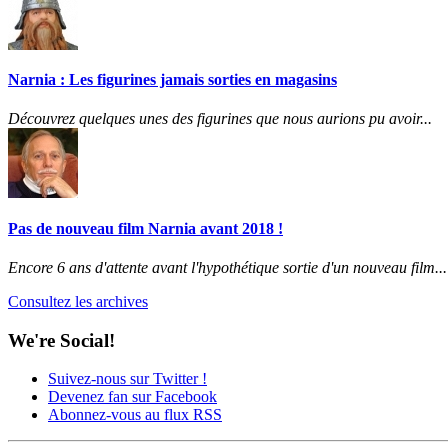
Narnia : Les figurines jamais sorties en magasins
Découvrez quelques unes des figurines que nous aurions pu avoir...
Pas de nouveau film Narnia avant 2018 !
Encore 6 ans d'attente avant l'hypothétique sortie d'un nouveau film...
Consultez les archives
We're Social!
Suivez-nous sur Twitter !
Devenez fan sur Facebook
Abonnez-vous au flux RSS