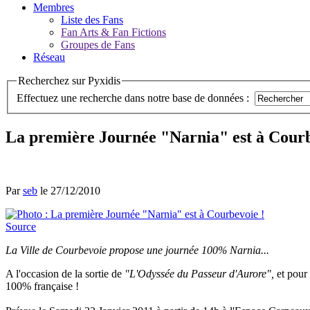
Membres
Liste des Fans
Fan Arts & Fan Fictions
Groupes de Fans
Réseau
Recherchez sur Pyxidis
Effectuez une recherche dans notre base de données :
La première Journée "Narnia" est à Courb
Par
seb
le 27/12/2010
Source
La Ville de Courbevoie propose une journée 100% Narnia...
A l'occasion de la sortie de
"L'Odyssée du Passeur d'Aurore",
et pour 
100% française !