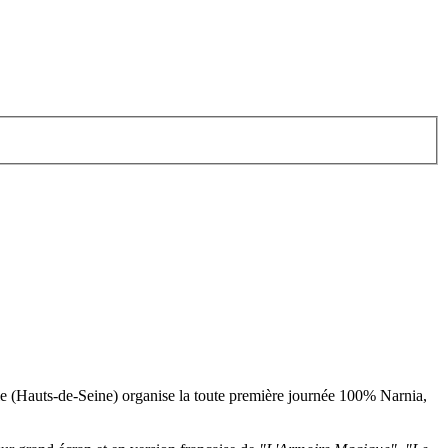
voie (Hauts-de-Seine) organise la toute première journée 100% Narnia,