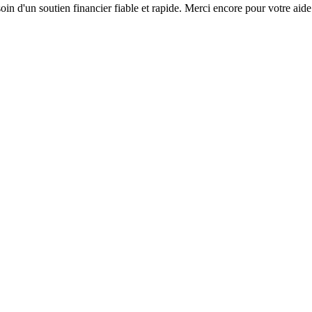
 d'un soutien financier fiable et rapide. Merci encore pour votre aide