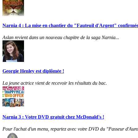
Narnia 4 : La mise en chantier du "Fauteuil d'Argent" confirmée
Aslan revient dans un nouveau chapitre de la saga Narnia...
Georgie Henley est diplômée !
La jeune actrice vient de recevoir les résultats du bac.
Narnia 3 : Votre DVD gratuit chez McDonald's !
Pour l'achat d'un menu, repartez avec votre DVD du "Passeur d'Auro