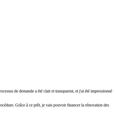
cessus de demande a été clair et transparent, et j'ai été impressionné
cédure. Grâce à ce prêt, je vais pouvoir financer la rénovation des