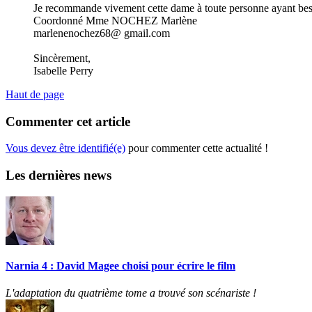
Je recommande vivement cette dame à toute personne ayant besoin
Coordonné Mme NOCHEZ Marlène
marlenenochez68@ gmail.com
Sincèrement,
Isabelle Perry
Haut de page
Commenter cet article
Vous devez être identifié(e)
pour commenter cette actualité !
Les dernières news
Narnia 4 : David Magee choisi pour écrire le film
L'adaptation du quatrième tome a trouvé son scénariste !