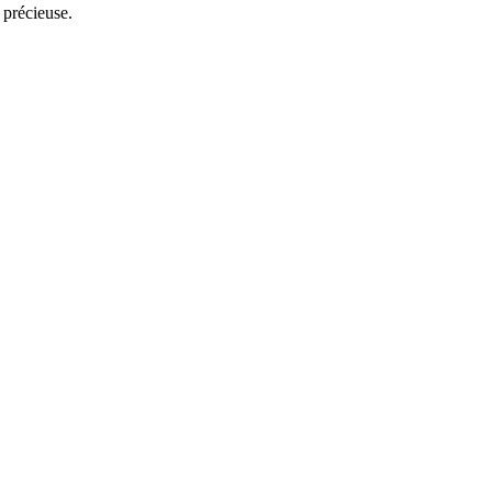
 précieuse.