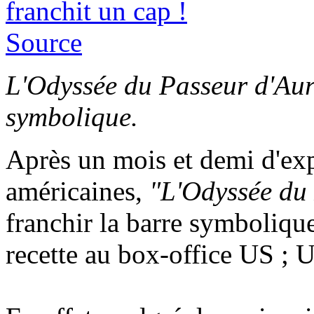
Source
L'Odyssée du Passeur d'Aur
symbolique.
Après un mois et demi d'expl
américaines,
"L'Odyssée du
franchir la barre symboliqu
recette au box-office US ; 