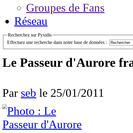
Groupes de Fans
Réseau
Recherchez sur Pyxidis
Effectuez une recherche dans notre base de données :
Le Passeur d'Aurore fra
Par
seb
le 25/01/2011