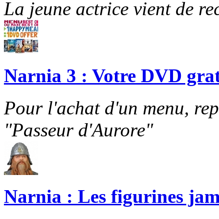
La jeune actrice vient de re
Narnia 3 : Votre DVD grat
Pour l'achat d'un menu, re
"Passeur d'Aurore"
Narnia : Les figurines jam