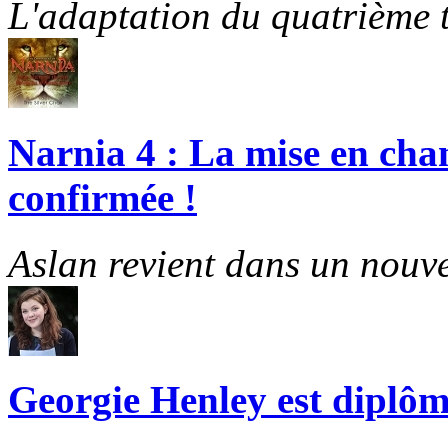
L'adaptation du quatrième t
Narnia 4 : La mise en cha
confirmée !
Aslan revient dans un nouve
Georgie Henley est diplôm