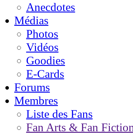
Anecdotes
Médias
Photos
Vidéos
Goodies
E-Cards
Forums
Membres
Liste des Fans
Fan Arts & Fan Fictio