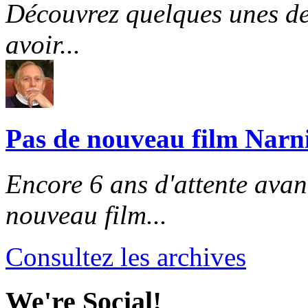
Découvrez quelques unes de
avoir...
Pas de nouveau film Narni
Encore 6 ans d'attente avant
nouveau film...
Consultez les archives
We're Social!