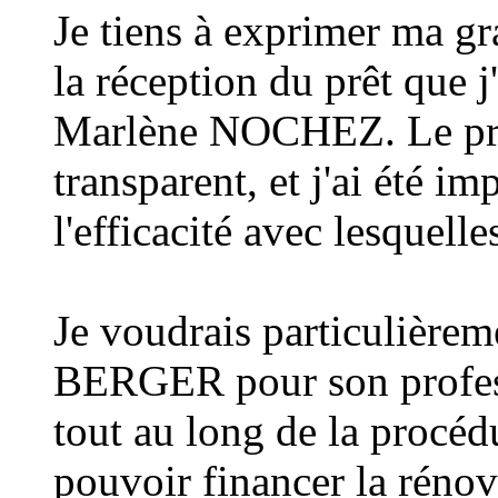
Je tiens à exprimer ma gra
la réception du prêt que j
Marlène NOCHEZ. Le proc
transparent, et j'ai été im
l'efficacité avec lesquelle
Je voudrais particulièrem
BERGER pour son profess
tout au long de la procédu
pouvoir financer la réno