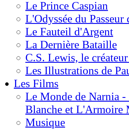
Le Prince Caspian
L'Odyssée du Passeur 
Le Fauteil d'Argent
La Dernière Bataille
C.S. Lewis, le créateu
Les Illustrations de P
Les Films
Le Monde de Narnia - C
Blanche et L'Armoire
Musique