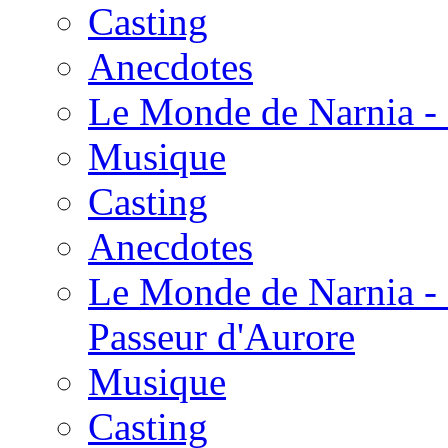
Casting
Anecdotes
Le Monde de Narnia - 
Musique
Casting
Anecdotes
Le Monde de Narnia - 
Passeur d'Aurore
Musique
Casting