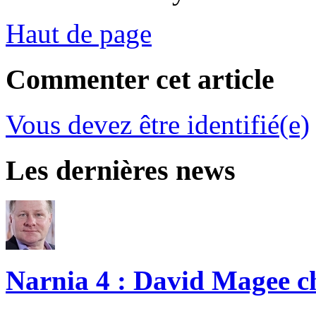
Haut de page
Commenter cet article
Vous devez être identifié(e)
Les dernières news
Narnia 4 : David Magee cho