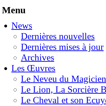
Menu
News
Dernières nouvelles
Dernières mises à jour
Archives
Les Œuvres
Le Neveu du Magicie
Le Lion, La Sorcière 
Le Cheval et son Ecuy