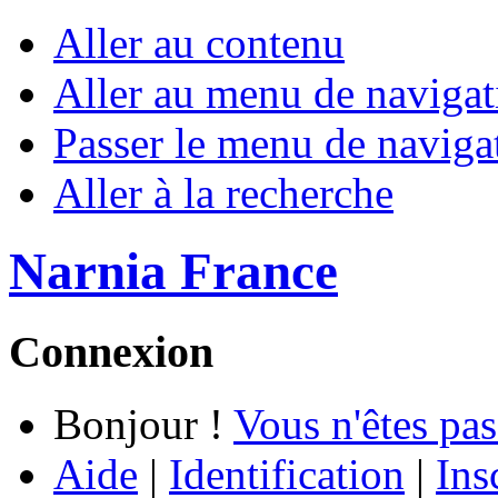
Aller au contenu
Aller au menu de navigat
Passer le menu de naviga
Aller à la recherche
Narnia France
Connexion
Bonjour !
Vous n'êtes pas
Aide
|
Identification
|
Ins