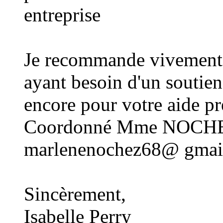
entreprise
Je recommande vivement 
ayant besoin d'un soutien 
encore pour votre aide pr
Coordonné Mme NOCHE
marlenenochez68@ gmai
Sincèrement,
Isabelle Perry