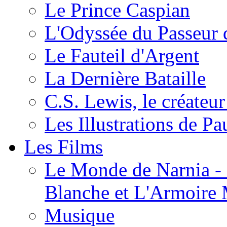
Le Prince Caspian
L'Odyssée du Passeur 
Le Fauteil d'Argent
La Dernière Bataille
C.S. Lewis, le créateu
Les Illustrations de P
Les Films
Le Monde de Narnia - C
Blanche et L'Armoire
Musique