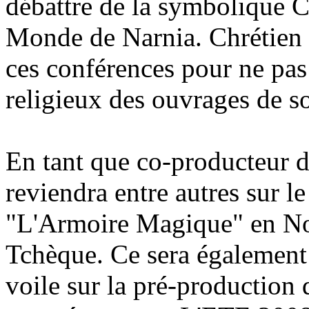
débattre de la symbolique C
Monde de Narnia. Chrétien 
ces conférences pour ne pas 
religieux des ouvrages de s
En tant que co-producteur 
reviendra entre autres sur le
"L'Armoire Magique" en No
Tchèque. Ce sera également p
voile sur la pré-production 