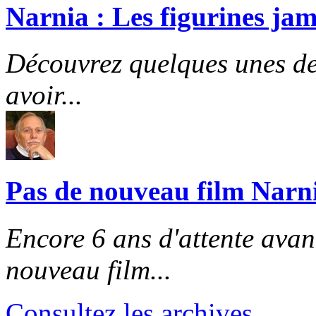
Narnia : Les figurines jam
Découvrez quelques unes de
avoir...
Pas de nouveau film Narni
Encore 6 ans d'attente avant
nouveau film...
Consultez les archives