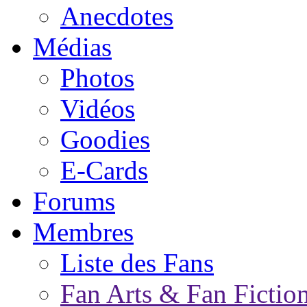
Anecdotes
Médias
Photos
Vidéos
Goodies
E-Cards
Forums
Membres
Liste des Fans
Fan Arts & Fan Fictio