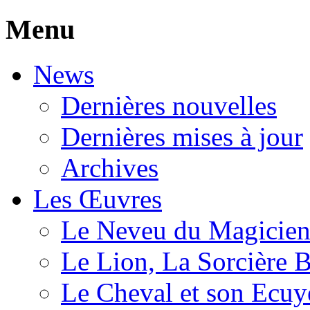
Menu
News
Dernières nouvelles
Dernières mises à jour
Archives
Les Œuvres
Le Neveu du Magicie
Le Lion, La Sorcière 
Le Cheval et son Ecuy