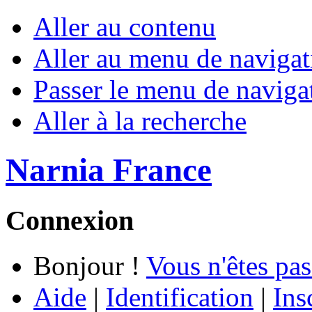
Aller au contenu
Aller au menu de navigat
Passer le menu de naviga
Aller à la recherche
Narnia France
Connexion
Bonjour !
Vous n'êtes pas
Aide
|
Identification
|
Ins