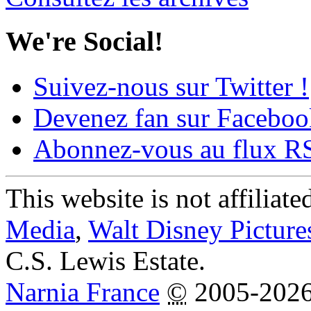
We're Social!
Suivez-nous sur Twitter !
Devenez fan sur Faceboo
Abonnez-vous au flux R
This website is not affiliat
Media
,
Walt Disney Picture
C.S. Lewis Estate.
Narnia France
©
2005-202