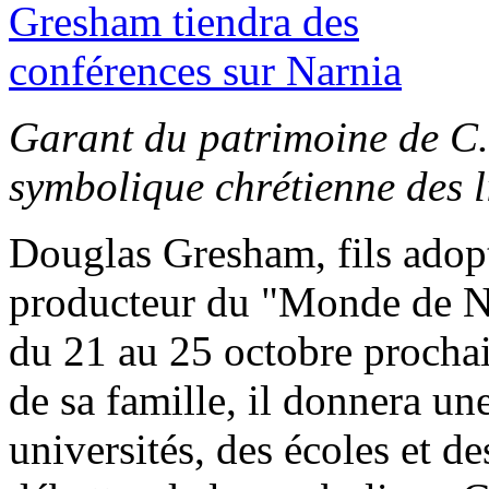
Garant du patrimoine de C.S
symbolique chrétienne des l
Douglas Gresham, fils adop
producteur du "Monde de N
du 21 au 25 octobre prochai
de sa famille, il donnera un
universités, des écoles et d