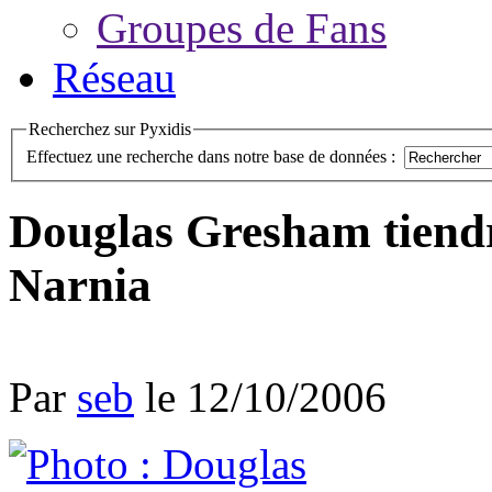
Groupes de Fans
Réseau
Recherchez sur Pyxidis
Effectuez une recherche dans notre base de données :
Douglas Gresham tiendr
Narnia
Par
seb
le 12/10/2006