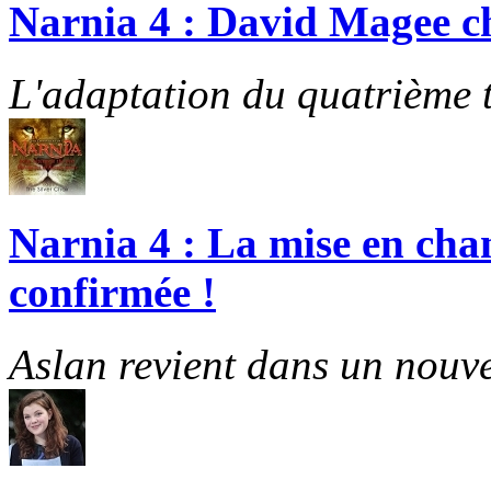
Narnia 4 : David Magee cho
L'adaptation du quatrième t
Narnia 4 : La mise en cha
confirmée !
Aslan revient dans un nouve