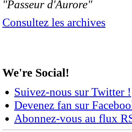
"Passeur d'Aurore"
Consultez les archives
We're Social!
Suivez-nous sur Twitter !
Devenez fan sur Faceboo
Abonnez-vous au flux R