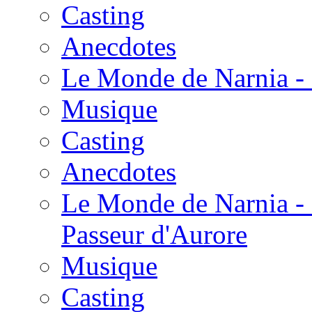
Casting
Anecdotes
Le Monde de Narnia - 
Musique
Casting
Anecdotes
Le Monde de Narnia - 
Passeur d'Aurore
Musique
Casting