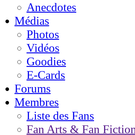
Anecdotes
Médias
Photos
Vidéos
Goodies
E-Cards
Forums
Membres
Liste des Fans
Fan Arts & Fan Fictio