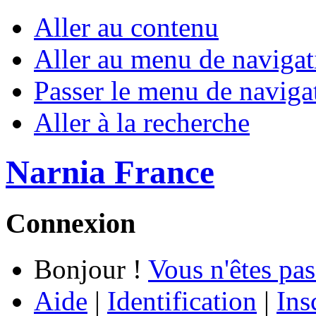
Aller au contenu
Aller au menu de navigat
Passer le menu de naviga
Aller à la recherche
Narnia France
Connexion
Bonjour !
Vous n'êtes pas
Aide
|
Identification
|
Ins