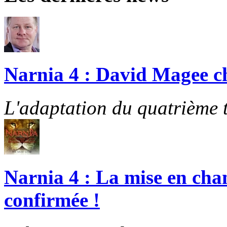
Narnia 4 : David Magee cho
L'adaptation du quatrième t
Narnia 4 : La mise en cha
confirmée !