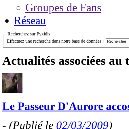
Groupes de Fans
Réseau
Recherchez sur Pyxidis
Effectuez une recherche dans notre base de données :
Actualités associées au
Le Passeur D'Aurore acco
-
(Publié le
02/03/2009
)