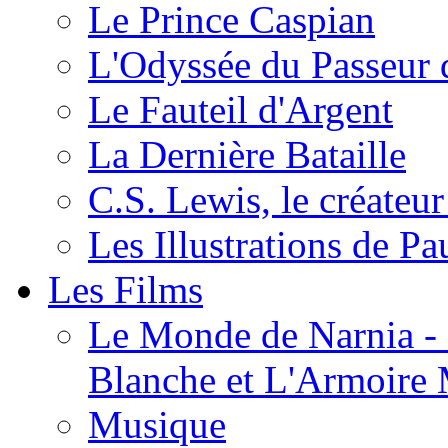
Le Prince Caspian
L'Odyssée du Passeur 
Le Fauteil d'Argent
La Dernière Bataille
C.S. Lewis, le créateu
Les Illustrations de P
Les Films
Le Monde de Narnia - C
Blanche et L'Armoire
Musique