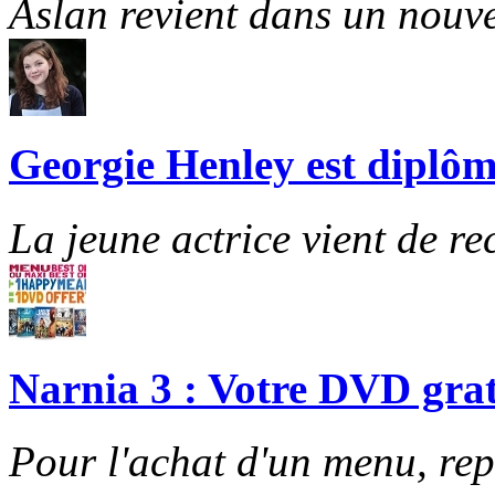
Aslan revient dans un nouve
Georgie Henley est diplôm
La jeune actrice vient de re
Narnia 3 : Votre DVD grat
Pour l'achat d'un menu, re