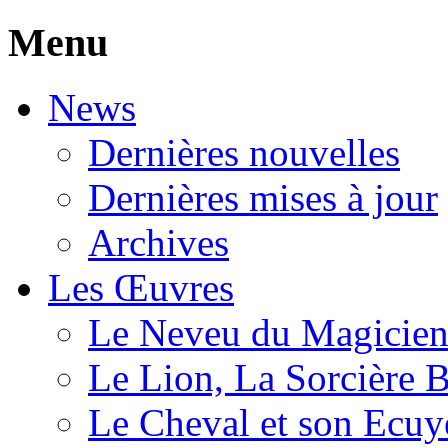
Menu
News
Dernières nouvelles
Dernières mises à jour
Archives
Les Œuvres
Le Neveu du Magicie
Le Lion, La Sorcière 
Le Cheval et son Ecuy