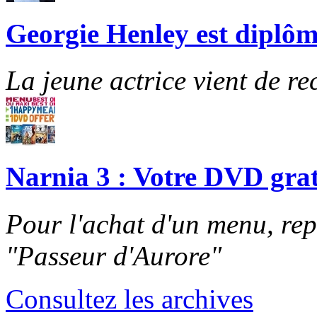
Georgie Henley est diplôm
La jeune actrice vient de re
Narnia 3 : Votre DVD grat
Pour l'achat d'un menu, re
"Passeur d'Aurore"
Consultez les archives