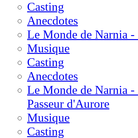
Casting
Anecdotes
Le Monde de Narnia - 
Musique
Casting
Anecdotes
Le Monde de Narnia - 
Passeur d'Aurore
Musique
Casting