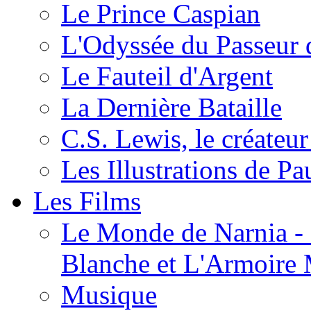
Le Prince Caspian
L'Odyssée du Passeur 
Le Fauteil d'Argent
La Dernière Bataille
C.S. Lewis, le créateu
Les Illustrations de P
Les Films
Le Monde de Narnia - C
Blanche et L'Armoire
Musique