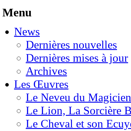
Menu
News
Dernières nouvelles
Dernières mises à jour
Archives
Les Œuvres
Le Neveu du Magicie
Le Lion, La Sorcière 
Le Cheval et son Ecuy