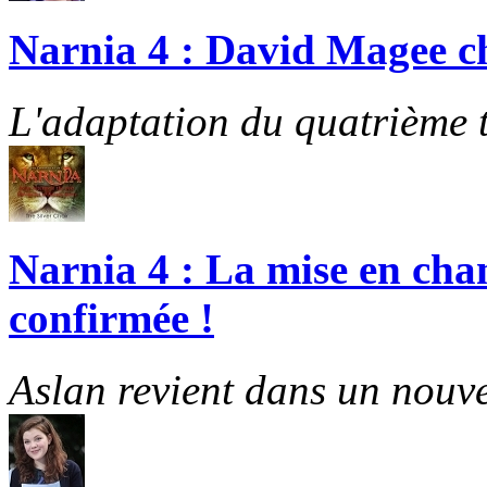
Narnia 4 : David Magee cho
L'adaptation du quatrième t
Narnia 4 : La mise en cha
confirmée !
Aslan revient dans un nouve