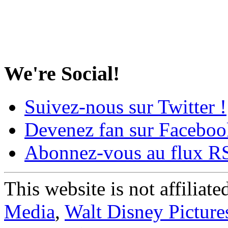
We're Social!
Suivez-nous sur Twitter !
Devenez fan sur Faceboo
Abonnez-vous au flux R
This website is not affiliat
Media
,
Walt Disney Picture