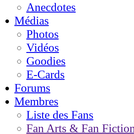
Anecdotes
Médias
Photos
Vidéos
Goodies
E-Cards
Forums
Membres
Liste des Fans
Fan Arts & Fan Fictio