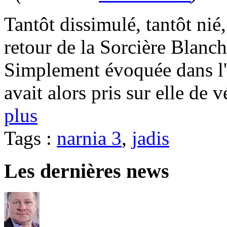
Tantôt dissimulé, tantôt nié
retour de la Sorcière Blanch
Simplement évoquée dans l'
avait alors pris sur elle de v
plus
Tags :
narnia 3
,
jadis
Les dernières news