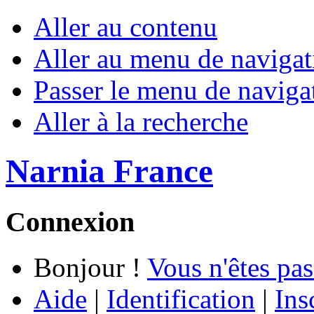
Aller au contenu
Aller au menu de navigat
Passer le menu de naviga
Aller à la recherche
Narnia France
Connexion
Bonjour !
Vous n'êtes pas
Aide
|
Identification
|
Ins