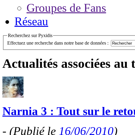
Groupes de Fans
Réseau
Recherchez sur Pyxidis
Effectuez une recherche dans notre base de données :
Actualités associées au
Narnia 3 : Tout sur le reto
-
(Publié le
16/06/2010
)