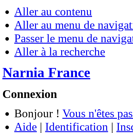
Aller au contenu
Aller au menu de navigat
Passer le menu de naviga
Aller à la recherche
Narnia France
Connexion
Bonjour !
Vous n'êtes pas
Aide
|
Identification
|
Ins