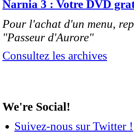
Narnia 3 : Votre DVD grat
Pour l'achat d'un menu, re
"Passeur d'Aurore"
Consultez les archives
We're Social!
Suivez-nous sur Twitter !