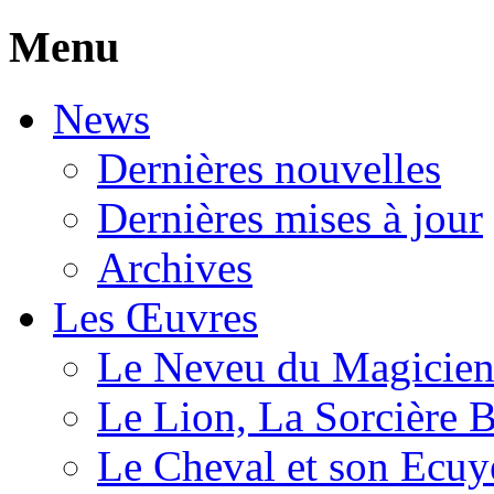
Menu
News
Dernières nouvelles
Dernières mises à jour
Archives
Les Œuvres
Le Neveu du Magicie
Le Lion, La Sorcière 
Le Cheval et son Ecuy