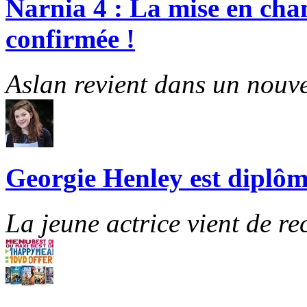
Narnia 4 : La mise en cha
confirmée !
Aslan revient dans un nouve
Georgie Henley est diplôm
La jeune actrice vient de re