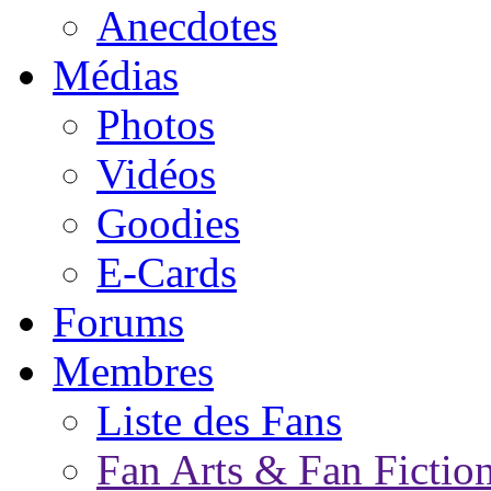
Anecdotes
Médias
Photos
Vidéos
Goodies
E-Cards
Forums
Membres
Liste des Fans
Fan Arts & Fan Fictio