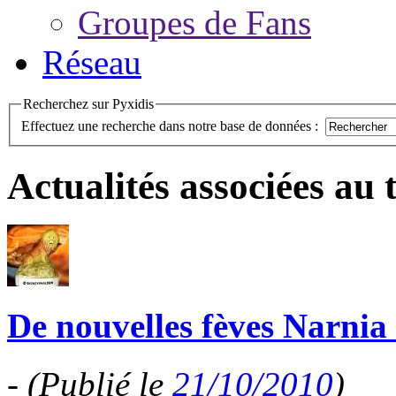
Groupes de Fans
Réseau
Recherchez sur Pyxidis
Effectuez une recherche dans notre base de données :
Actualités associées au
De nouvelles fèves Narnia 
-
(Publié le
21/10/2010
)