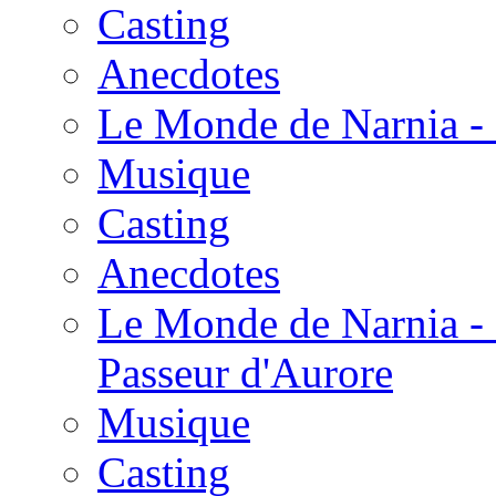
Casting
Anecdotes
Le Monde de Narnia - 
Musique
Casting
Anecdotes
Le Monde de Narnia - 
Passeur d'Aurore
Musique
Casting