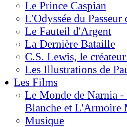
Le Prince Caspian
L'Odyssée du Passeur 
Le Fauteil d'Argent
La Dernière Bataille
C.S. Lewis, le créateu
Les Illustrations de P
Les Films
Le Monde de Narnia - C
Blanche et L'Armoire
Musique