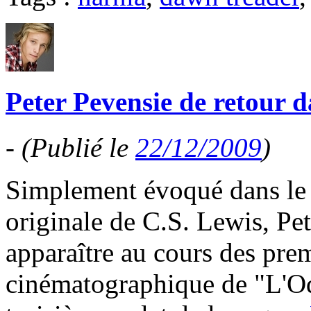
Peter Pevensie de retour 
-
(Publié le
22/12/2009
)
Simplement évoqué dans le 
originale de C.S. Lewis, Pe
apparaître au cours des pre
cinématographique de "L'Od