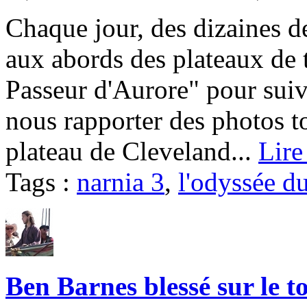
Chaque jour, des dizaines d
aux abords des plateaux de
Passeur d'Aurore" pour suivr
nous rapporter des photos to
plateau de Cleveland...
Lire
Tags :
narnia 3
,
l'odyssée d
Ben Barnes blessé sur le 