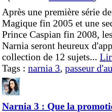
Après une première série de
Magique fin 2005 et une se
Prince Caspian fin 2008, les
Narnia seront heureux d'ap
collection de 12 sujets...
Lir
Tags :
narnia 3
,
passeur d'a
Narnia 3 : Que la promoti