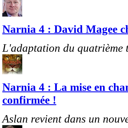
Narnia 4 : David Magee cho
L'adaptation du quatrième t
Narnia 4 : La mise en cha
confirmée !
Aslan revient dans un nouve