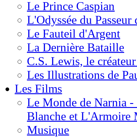
Le Prince Caspian
L'Odyssée du Passeur 
Le Fauteil d'Argent
La Dernière Bataille
C.S. Lewis, le créateu
Les Illustrations de P
Les Films
Le Monde de Narnia - C
Blanche et L'Armoire
Musique