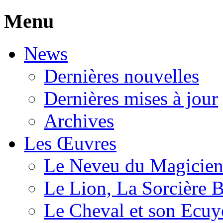
Menu
News
Dernières nouvelles
Dernières mises à jour
Archives
Les Œuvres
Le Neveu du Magicie
Le Lion, La Sorcière 
Le Cheval et son Ecuy