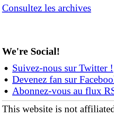
Consultez les archives
We're Social!
Suivez-nous sur Twitter !
Devenez fan sur Faceboo
Abonnez-vous au flux R
This website is not affiliat