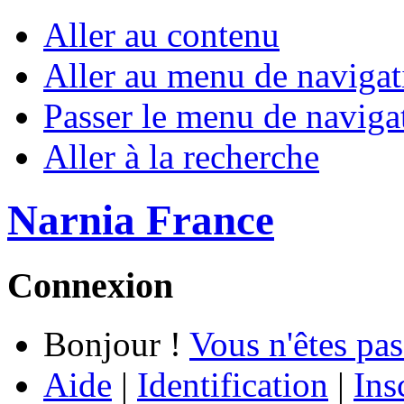
Aller au contenu
Aller au menu de navigat
Passer le menu de naviga
Aller à la recherche
Narnia France
Connexion
Bonjour !
Vous n'êtes pas
Aide
|
Identification
|
Ins