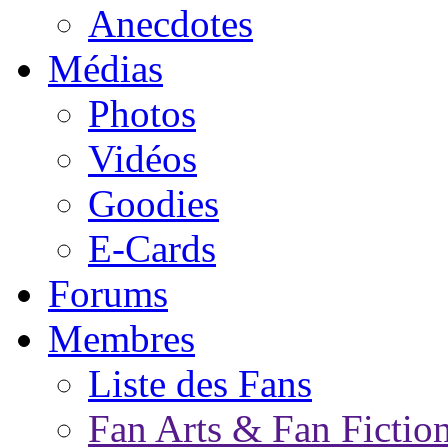
Anecdotes
Médias
Photos
Vidéos
Goodies
E-Cards
Forums
Membres
Liste des Fans
Fan Arts & Fan Fictio