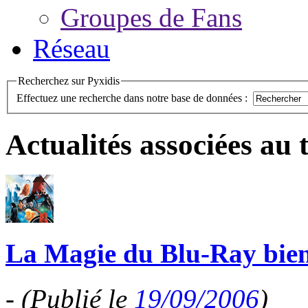
Groupes de Fans
Réseau
Recherchez sur Pyxidis
Effectuez une recherche dans notre base de données :
Actualités associées au
La Magie du Blu-Ray bien
-
(Publié le
19/09/2006
)