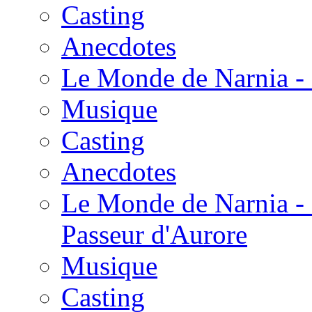
Casting
Anecdotes
Le Monde de Narnia - 
Musique
Casting
Anecdotes
Le Monde de Narnia - 
Passeur d'Aurore
Musique
Casting