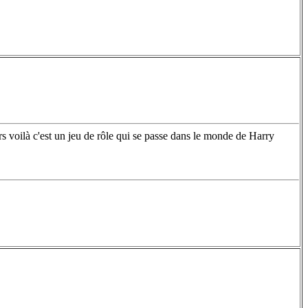
rs voilà c'est un jeu de rôle qui se passe dans le monde de Harry