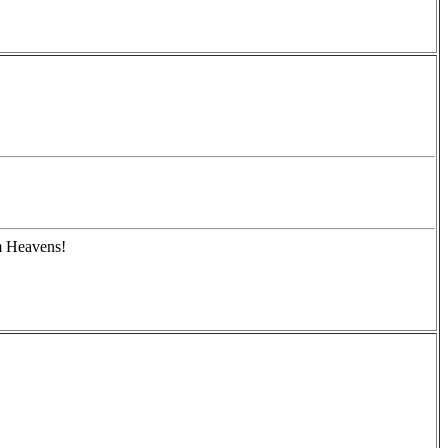
m Heavens!