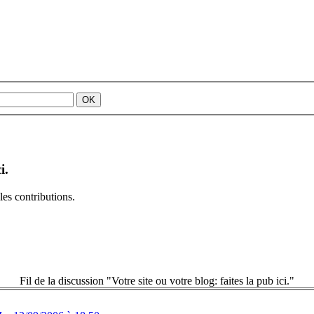
i.
es contributions.
Fil de la discussion "Votre site ou votre blog: faites la pub ici."