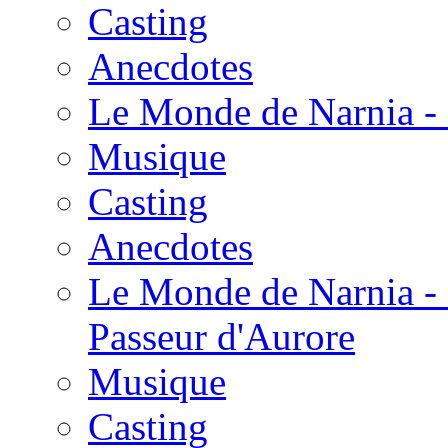
Casting
Anecdotes
Le Monde de Narnia - 
Musique
Casting
Anecdotes
Le Monde de Narnia - 
Passeur d'Aurore
Musique
Casting