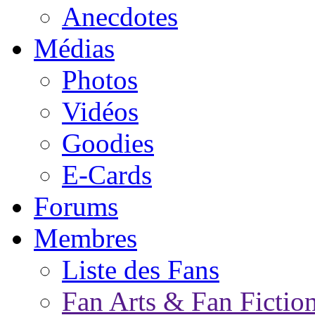
Anecdotes
Médias
Photos
Vidéos
Goodies
E-Cards
Forums
Membres
Liste des Fans
Fan Arts & Fan Fictio