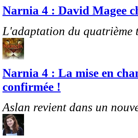
Narnia 4 : David Magee cho
L'adaptation du quatrième t
Narnia 4 : La mise en cha
confirmée !
Aslan revient dans un nouve