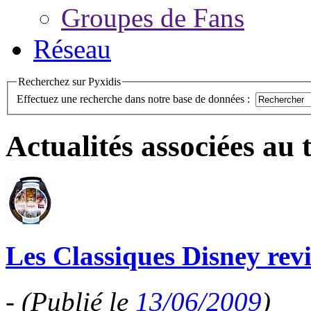
Groupes de Fans
Réseau
Recherchez sur Pyxidis
Effectuez une recherche dans notre base de données :
Actualités associées au
Les Classiques Disney revi
-
(Publié le
13/06/2009
)