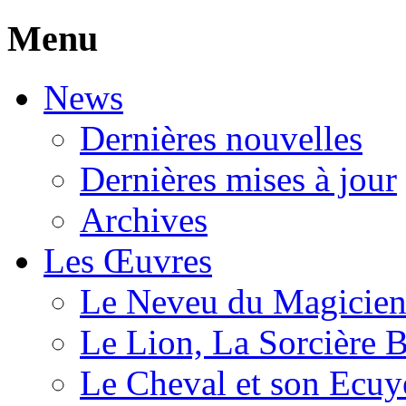
Menu
News
Dernières nouvelles
Dernières mises à jour
Archives
Les Œuvres
Le Neveu du Magicie
Le Lion, La Sorcière 
Le Cheval et son Ecuy