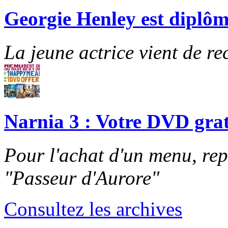
Georgie Henley est diplôm
La jeune actrice vient de re
Narnia 3 : Votre DVD grat
Pour l'achat d'un menu, re
"Passeur d'Aurore"
Consultez les archives