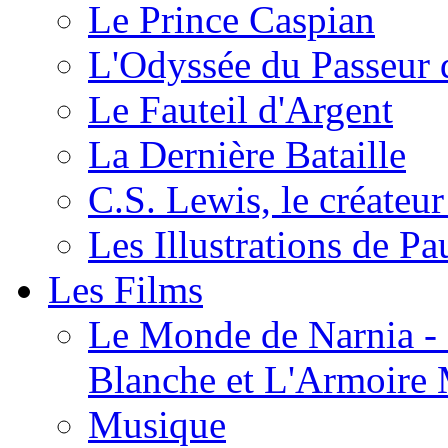
Le Prince Caspian
L'Odyssée du Passeur 
Le Fauteil d'Argent
La Dernière Bataille
C.S. Lewis, le créateu
Les Illustrations de P
Les Films
Le Monde de Narnia - C
Blanche et L'Armoire
Musique