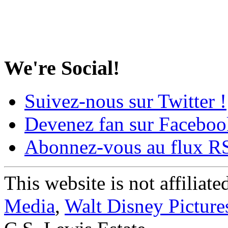
We're Social!
Suivez-nous sur Twitter !
Devenez fan sur Faceboo
Abonnez-vous au flux R
This website is not affiliat
Media
,
Walt Disney Picture