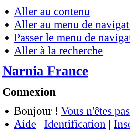
Aller au contenu
Aller au menu de navigat
Passer le menu de naviga
Aller à la recherche
Narnia France
Connexion
Bonjour !
Vous n'êtes pas
Aide
|
Identification
|
Ins