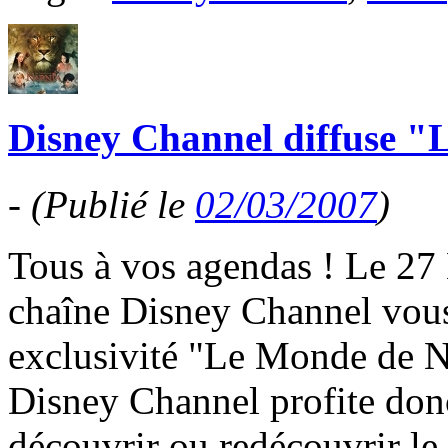
Disney Channel diffuse 
-
(Publié le
02/03/2007
)
Tous à vos agendas ! Le 27
chaîne Disney Channel vous
exclusivité "Le Monde de N
Disney Channel profite donc
découvrir ou redécouvrir le.